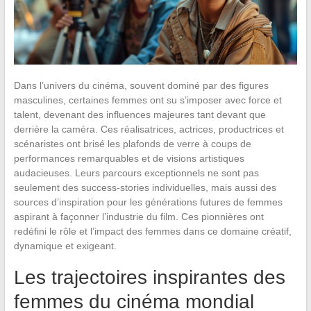
Dans l’univers du cinéma, souvent dominé par des figures
masculines, certaines femmes ont su s’imposer avec force et
talent, devenant des influences majeures tant devant que
derrière la caméra. Ces réalisatrices, actrices, productrices et
scénaristes ont brisé les plafonds de verre à coups de
performances remarquables et de visions artistiques
audacieuses. Leurs parcours exceptionnels ne sont pas
seulement des success-stories individuelles, mais aussi des
sources d’inspiration pour les générations futures de femmes
aspirant à façonner l’industrie du film. Ces pionnières ont
redéfini le rôle et l’impact des femmes dans ce domaine créatif,
dynamique et exigeant.
Les trajectoires inspirantes des
femmes du cinéma mondial