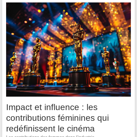
Impact et influence : les
contributions féminines qui
redéfinissent le cinéma
Les contributions des femmes dans l’industrie