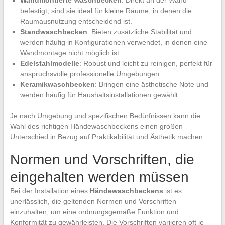
befestigt, sind sie ideal für kleine Räume, in denen die
Raumausnutzung entscheidend ist.
Standwaschbecken
: Bieten zusätzliche Stabilität und
werden häufig in Konfigurationen verwendet, in denen eine
Wandmontage nicht möglich ist.
Edelstahlmodelle
: Robust und leicht zu reinigen, perfekt für
anspruchsvolle professionelle Umgebungen.
Keramikwaschbecken
: Bringen eine ästhetische Note und
werden häufig für Haushaltsinstallationen gewählt.
Je nach Umgebung und spezifischen Bedürfnissen kann die
Wahl des richtigen Händewaschbeckens einen großen
Unterschied in Bezug auf Praktikabilität und Ästhetik machen.
Normen und Vorschriften, die
eingehalten werden müssen
Bei der Installation eines
Händewaschbeckens
ist es
unerlässlich, die geltenden Normen und Vorschriften
einzuhalten, um eine ordnungsgemäße Funktion und
Konformität zu gewährleisten. Die Vorschriften variieren oft je