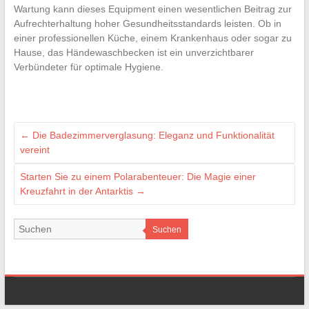
Wartung kann dieses Equipment einen wesentlichen Beitrag zur
Aufrechterhaltung hoher Gesundheitsstandards leisten. Ob in
einer professionellen Küche, einem Krankenhaus oder sogar zu
Hause, das Händewaschbecken ist ein unverzichtbarer
Verbündeter für optimale Hygiene.
←
Die Badezimmerverglasung: Eleganz und Funktionalität
vereint
Starten Sie zu einem Polarabenteuer: Die Magie einer
Kreuzfahrt in der Antarktis
→
Suchen