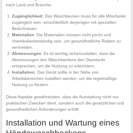
nach Land und Branche.
Zugänglichkeit
: Das Waschbecken muss für alle Mitarbeiter
zugänglich sein, einschließlich derjenigen mit speziellen
Bedürfnissen.
Materialien
: Die Materialien müssen nicht porös und
chemikalienbeständig sein, um gesundheitliche Risiken zu
vermeiden.
Abmessungen
: Es ist wichtig sicherzustellen, dass die
Abmessungen des Waschbeckens den Standards
entsprechen, um die Nutzung zu erleichtern.
Installation
: Das Gerät sollte in der Nähe von
Arbeitsbereichen installiert werden, um die regelmäßige
Nutzung zu fördern.
Diese Aspekte gewährleisten, dass die Ausstattung nicht nur
praktischen Zwecken dient, sondern auch die gesetzlichen und
gesundheitlichen Anforderungen erfüllt.
Installation und Wartung eines