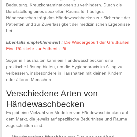
Bedeutung, Kreuzkontaminationen zu verhindern. Durch die
Bereitstellung eines speziellen Raums für häufiges
Händewaschen trägt das Händewaschbecken zur Sicherheit der
Patienten und zur Zuverlässigkeit der medizinischen Ergebnisse
bei.
Ebenfalls empfehlenswert :
Die Wiedergeburt der Grußkarten:
Eine Rückkehr zur Authentizität
Sogar in Haushalten kann ein Händewaschbecken eine
praktische Lösung bieten, um die Hygienepraxis im Alltag zu
verbessern, insbesondere in Haushalten mit kleinen Kindern
oder älteren Menschen.
Verschiedene Arten von
Händewaschbecken
Es gibt eine Vielzahl von Modellen von Händewaschbecken auf
dem Markt, die jeweils auf spezifische Bedürfnisse und Räume
zugeschnitten sind.
Wandmontierte Waschbecken
: Direkt an der Wand