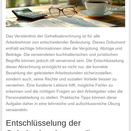
Das Verständnis der Gehaltsabrechnung ist für alle
Arbeitnehmer von entscheidender Bedeutung. Dieses Dokument
enthält wichtige Informationen über die Vergütung, Abzüge und
Beiträge. Die verwendeten buchhalterischen und juristischen
Begriffe können jedoch oft verwirrend sein. Die Entschlüsselung
dieser Abrechnung ermöglicht es nicht nur, die korrekte
Bezahlung der geleisteten Arbeitsstunden sicherzustellen,
sondern auch, seine Rechte und sozialen Vorteile besser zu
verstehen. Eine fundierte Lektüre hilft, mögliche Fehler zu
erkennen und die richtigen Fragen an den Arbeitgeber oder die
Personalabteilung zu stellen. Praktische Tipps können diese
Aufgabe daher in eine lehrreiche und aufschlussreiche Übung
verwandeln.
Entschlüsselung der