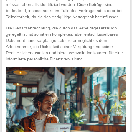
müssen ebenfalls identifiziert werden. Diese Beträge sind
bedeutend, insbesondere im Falle des Vertragsendes oder bei
Teilzeitarbeit, da sie das endgültige Nettogehalt beeinflussen.
Die Gehaltsabrechnung, die durch das
Arbeitsgesetzbuch
geregelt ist, ist somit ein komplexes, aber entschlüsselbares
Dokument. Eine sorgfältige Lektüre ermöglicht es dem
Arbeitnehmer, die Richtigkeit seiner Vergütung und seiner
Rechte sicherzustellen und bietet wertvolle Indikatoren für eine
informierte persönliche Finanzverwaltung.