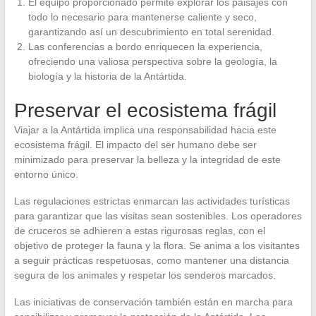
El equipo proporcionado permite explorar los paisajes con
todo lo necesario para mantenerse caliente y seco,
garantizando así un descubrimiento en total serenidad.
Las conferencias a bordo enriquecen la experiencia,
ofreciendo una valiosa perspectiva sobre la geología, la
biología y la historia de la Antártida.
Preservar el ecosistema frágil
Viajar a la Antártida implica una responsabilidad hacia este
ecosistema frágil. El impacto del ser humano debe ser
minimizado para preservar la belleza y la integridad de este
entorno único.
Las regulaciones estrictas enmarcan las actividades turísticas
para garantizar que las visitas sean sostenibles. Los operadores
de cruceros se adhieren a estas rigurosas reglas, con el
objetivo de proteger la fauna y la flora. Se anima a los visitantes
a seguir prácticas respetuosas, como mantener una distancia
segura de los animales y respetar los senderos marcados.
Las iniciativas de conservación también están en marcha para