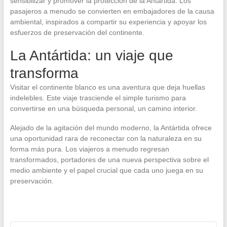
sensibilizar y promover la protección de la Antártida. Los
pasajeros a menudo se convierten en embajadores de la causa
ambiental, inspirados a compartir su experiencia y apoyar los
esfuerzos de preservación del continente.
La Antártida: un viaje que
transforma
Visitar el continente blanco es una aventura que deja huellas
indelebles. Este viaje trasciende el simple turismo para
convertirse en una búsqueda personal, un camino interior.
Alejado de la agitación del mundo moderno, la Antártida ofrece
una oportunidad rara de reconectar con la naturaleza en su
forma más pura. Los viajeros a menudo regresan
transformados, portadores de una nueva perspectiva sobre el
medio ambiente y el papel crucial que cada uno juega en su
preservación.