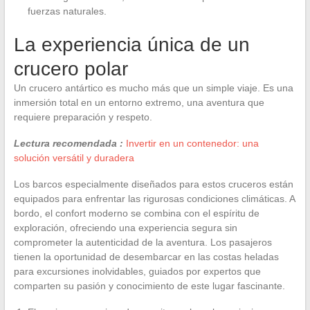
fuerzas naturales.
La experiencia única de un
crucero polar
Un crucero antártico es mucho más que un simple viaje. Es una
inmersión total en un entorno extremo, una aventura que
requiere preparación y respeto.
Lectura recomendada :
Invertir en un contenedor: una
solución versátil y duradera
Los barcos especialmente diseñados para estos cruceros están
equipados para enfrentar las rigurosas condiciones climáticas. A
bordo, el confort moderno se combina con el espíritu de
exploración, ofreciendo una experiencia segura sin
comprometer la autenticidad de la aventura. Los pasajeros
tienen la oportunidad de desembarcar en las costas heladas
para excursiones inolvidables, guiados por expertos que
comparten su pasión y conocimiento de este lugar fascinante.