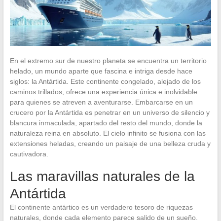
En el extremo sur de nuestro planeta se encuentra un territorio
helado, un mundo aparte que fascina e intriga desde hace
siglos: la Antártida. Este continente congelado, alejado de los
caminos trillados, ofrece una experiencia única e inolvidable
para quienes se atreven a aventurarse. Embarcarse en un
crucero por la Antártida es penetrar en un universo de silencio y
blancura inmaculada, apartado del resto del mundo, donde la
naturaleza reina en absoluto. El cielo infinito se fusiona con las
extensiones heladas, creando un paisaje de una belleza cruda y
cautivadora.
Las maravillas naturales de la
Antártida
El continente antártico es un verdadero tesoro de riquezas
naturales, donde cada elemento parece salido de un sueño.