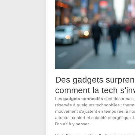
Des gadgets surpren
comment la tech s’in
Les
gadgets connectés
sont désormais p
réservée à quelques technophiles : thermos
mouvement s’ajustent en temps réel à no
attente : confort et sobriété énergétique.
l’on ait à y penser.