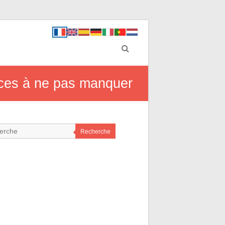
ances à ne pas manquer
Recherche