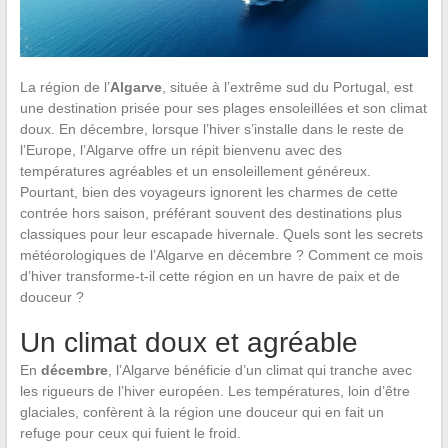
La région de l’
Algarve
, située à l’extrême sud du Portugal, est
une destination prisée pour ses plages ensoleillées et son climat
doux. En décembre, lorsque l’hiver s’installe dans le reste de
l’Europe, l’Algarve offre un répit bienvenu avec des
températures agréables et un ensoleillement généreux.
Pourtant, bien des voyageurs ignorent les charmes de cette
contrée hors saison, préférant souvent des destinations plus
classiques pour leur escapade hivernale. Quels sont les secrets
météorologiques de l’Algarve en décembre ? Comment ce mois
d’hiver transforme-t-il cette région en un havre de paix et de
douceur ?
Un climat doux et agréable
En
décembre
, l’Algarve bénéficie d’un climat qui tranche avec
les rigueurs de l’hiver européen. Les températures, loin d’être
glaciales, confèrent à la région une douceur qui en fait un
refuge pour ceux qui fuient le froid.