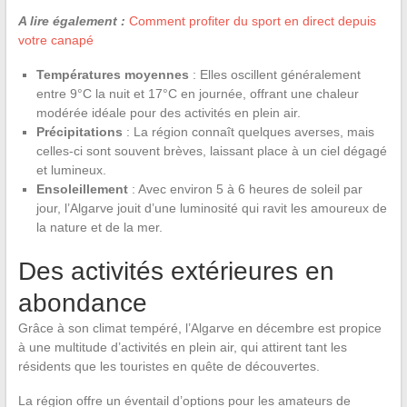
A lire également :
Comment profiter du sport en direct depuis
votre canapé
Températures moyennes
: Elles oscillent généralement
entre 9°C la nuit et 17°C en journée, offrant une chaleur
modérée idéale pour des activités en plein air.
Précipitations
: La région connaît quelques averses, mais
celles-ci sont souvent brèves, laissant place à un ciel dégagé
et lumineux.
Ensoleillement
: Avec environ 5 à 6 heures de soleil par
jour, l’Algarve jouit d’une luminosité qui ravit les amoureux de
la nature et de la mer.
Des activités extérieures en
abondance
Grâce à son climat tempéré, l’Algarve en décembre est propice
à une multitude d’activités en plein air, qui attirent tant les
résidents que les touristes en quête de découvertes.
La région offre un éventail d’options pour les amateurs de