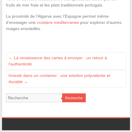
fruits de mer frais et les plats traditionnels portugais.
La proximité de l’Algarve avec l’Espagne permet même
d’envisager une
croisiere mediterranee
pour explorer d’autres
rivages ensoleillés.
←
La renaissance des cartes à envoyer : un retour à
l’authenticité
Investir dans un container : une solution polyvalente et
durable
→
Recherche