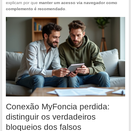
explicam por que
manter um acesso via navegador como
complemento é recomendado
.
Conexão MyFoncia perdida:
distinguir os verdadeiros
bloqueios dos falsos