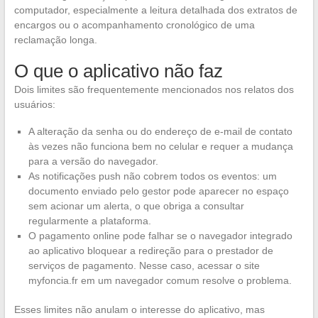
computador, especialmente a leitura detalhada dos extratos de
encargos ou o acompanhamento cronológico de uma
reclamação longa.
O que o aplicativo não faz
Dois limites são frequentemente mencionados nos relatos dos
usuários:
A alteração da senha ou do endereço de e-mail de contato
às vezes não funciona bem no celular e requer a mudança
para a versão do navegador.
As notificações push não cobrem todos os eventos: um
documento enviado pelo gestor pode aparecer no espaço
sem acionar um alerta, o que obriga a consultar
regularmente a plataforma.
O pagamento online pode falhar se o navegador integrado
ao aplicativo bloquear a redireção para o prestador de
serviços de pagamento. Nesse caso, acessar o site
myfoncia.fr em um navegador comum resolve o problema.
Esses limites não anulam o interesse do aplicativo, mas