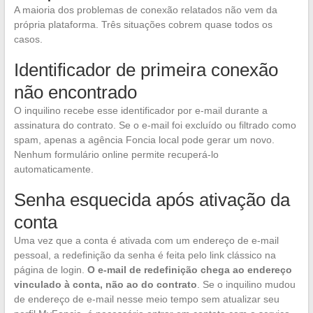
A maioria dos problemas de conexão relatados não vem da
própria plataforma. Três situações cobrem quase todos os
casos.
Identificador de primeira conexão
não encontrado
O inquilino recebe esse identificador por e-mail durante a
assinatura do contrato. Se o e-mail foi excluído ou filtrado como
spam, apenas a agência Foncia local pode gerar um novo.
Nenhum formulário online permite recuperá-lo
automaticamente.
Senha esquecida após ativação da
conta
Uma vez que a conta é ativada com um endereço de e-mail
pessoal, a redefinição da senha é feita pelo link clássico na
página de login.
O e-mail de redefinição chega ao endereço
vinculado à conta, não ao do contrato
. Se o inquilino mudou
de endereço de e-mail nesse meio tempo sem atualizar seu