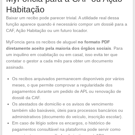
Habitação
Baixar um recibo pode parecer trivial. A utilidade real dessa
função aparece quando é necessário compor um dossiê para a
CAF, Ação Habitação ou um futuro locador.
MyFoncia gera os recibos de aluguel
no formato PDF
diretamente aceito pela maioria dos órgãos sociais
. Para
um inquilino em coabitação ou em casal, isso evita ter que
contatar o gestor a cada mês para obter um documento
assinado.
Os recibos arquivados permanecem disponíveis por vários
meses, o que permite comprovar a regularidade dos
pagamentos durante um pedido de APL ou renovação de
dossiê da CAF.
Os atestados de domicílio e os avisos de vencimento
também são baixáveis, úteis para processos bancários ou
administrativos (documento do veículo, inscrição escolar).
Em caso de litígio sobre os encargos, o histórico de
pagamentos consultável na plataforma pode servir como