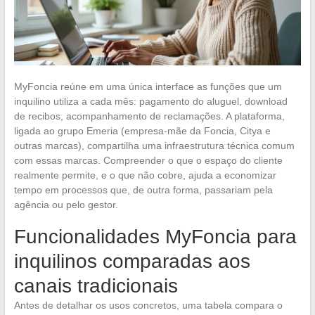
MyFoncia reúne em uma única interface as funções que um
inquilino utiliza a cada mês: pagamento do aluguel, download
de recibos, acompanhamento de reclamações. A plataforma,
ligada ao grupo Emeria (empresa-mãe da Foncia, Citya e
outras marcas), compartilha uma infraestrutura técnica comum
com essas marcas. Compreender o que o espaço do cliente
realmente permite, e o que não cobre, ajuda a economizar
tempo em processos que, de outra forma, passariam pela
agência ou pelo gestor.
Funcionalidades MyFoncia para
inquilinos comparadas aos
canais tradicionais
Antes de detalhar os usos concretos, uma tabela compara o