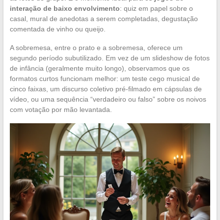
interação de baixo envolvimento
: quiz em papel sobre o
casal, mural de anedotas a serem completadas, degustação
comentada de vinho ou queijo.
A sobremesa, entre o prato e a sobremesa, oferece um
segundo período subutilizado. Em vez de um slideshow de fotos
de infância (geralmente muito longo), observamos que os
formatos curtos funcionam melhor: um teste cego musical de
cinco faixas, um discurso coletivo pré-filmado em cápsulas de
vídeo, ou uma sequência “verdadeiro ou falso” sobre os noivos
com votação por mão levantada.