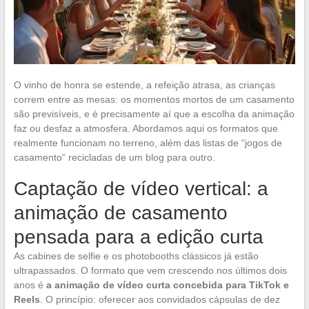
O vinho de honra se estende, a refeição atrasa, as crianças
correm entre as mesas: os momentos mortos de um casamento
são previsíveis, e é precisamente aí que a escolha da animação
faz ou desfaz a atmosfera. Abordamos aqui os formatos que
realmente funcionam no terreno, além das listas de “jogos de
casamento” recicladas de um blog para outro.
Captação de vídeo vertical: a
animação de casamento
pensada para a edição curta
As cabines de selfie e os photobooths clássicos já estão
ultrapassados. O formato que vem crescendo nos últimos dois
anos é
a animação de vídeo curta concebida para TikTok e
Reels
. O princípio: oferecer aos convidados cápsulas de dez