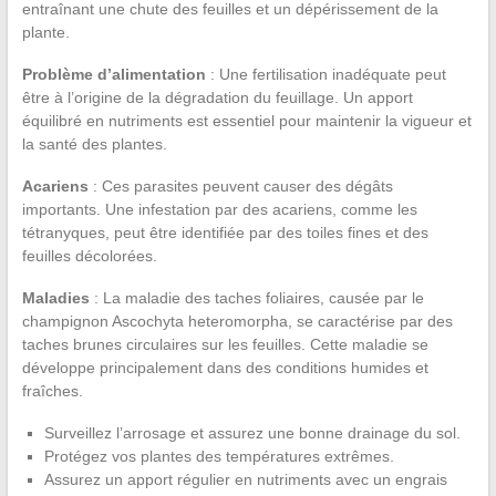
entraînant une chute des feuilles et un dépérissement de la
plante.
Problème d’alimentation
: Une fertilisation inadéquate peut
être à l’origine de la dégradation du feuillage. Un apport
équilibré en nutriments est essentiel pour maintenir la vigueur et
la santé des plantes.
Acariens
: Ces parasites peuvent causer des dégâts
importants. Une infestation par des acariens, comme les
tétranyques, peut être identifiée par des toiles fines et des
feuilles décolorées.
Maladies
: La maladie des taches foliaires, causée par le
champignon Ascochyta heteromorpha, se caractérise par des
taches brunes circulaires sur les feuilles. Cette maladie se
développe principalement dans des conditions humides et
fraîches.
Surveillez l’arrosage et assurez une bonne drainage du sol.
Protégez vos plantes des températures extrêmes.
Assurez un apport régulier en nutriments avec un engrais