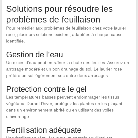
Solutions pour résoudre les
problèmes de feuillaison
Pour remédier aux problèmes de feuillaison chez votre laurier
rose, plusieurs solutions existent, adaptées à chaque cause
identifiée.
Gestion de l’eau
Un excès d’eau peut entraîner la chute des feuilles. Assurez un
arrosage modéré et un bon drainage du sol. Le laurier rose
préfère un sol légèrement sec entre deux arrosages.
Protection contre le gel
Les températures basses peuvent endommager les tissus
végétaux. Durant l’hiver, protégez les plantes en les plaçant
dans un environnement abrité ou en utilisant des voiles
d’hivernage.
Fertilisation adéquate