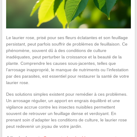
Le laurier rose, prisé pour ses fleurs éclatantes et son feuillage
persistant, peut parfois souffrir de problèmes de feuillaison. Ce
phénomène, souvent dû à des conditions de culture
inadéquates, peut perturber la croissance et la beauté de la
plante. Comprendre les causes sous-jacentes, telles que
l’arrosage inapproprié, le manque de nutriments ou l’infestation
par des parasites, est essentiel pour restaurer la santé de votre
laurier rose.
Des solutions simples existent pour remédier à ces problèmes.
Un arrosage régulier, un apport en engrais équilibré et une
vigilance accrue contre les insectes nuisibles permettent
souvent de retrouver un feuillage dense et verdoyant. En
prenant soin d’adapter les conditions de culture, le laurier rose
peut redevenir un joyau de votre jardin.