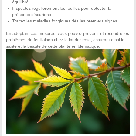
équilibré.
Inspectez régulièrement les feuilles pour détecter la
présence d’acariens.
Traitez les maladies fongiques dès les premiers signes.
En adoptant ces mesures, vous pouvez prévenir et résoudre les
problèmes de feuillaison chez le laurier rose, assurant ainsi la
santé et la beauté de cette plante emblématique.