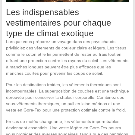
Les indispensables
vestimentaires pour chaque
type de climat exotique
Lorsque vous préparez un voyage dans des pays chauds,
privilégiez des vêtements de couleur claire et légers. Les tissus
comme le coton et le lin permettent de rester au frais tout en
offrant une protection contre les rayons du soleil. Les vêtements
à manches longues peuvent être plus efficaces que les
manches courtes pour prévenir les coups de soleil.
Pour les destinations froides, les vêtements thermiques sont
incontournables. La superposition de couches est une technique
éprouvée pour conserver la chaleur corporelle. Combinez des
sous-vêtements thermiques, un pull en laine mérinos et une
veste en Gore-Tex pour une protection optimale contre le froid.
En cas de météo changeante, les vêtements imperméables
deviennent essentiels. Une veste légère en Gore-Tex pourra
vous protéger des averses soudaines, tandis que des pantalons