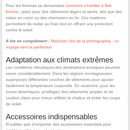
Pour les femmes se demandant
comment s’habiller à Bali
femme
, optez pour des vêtements légers et aérés, tels que des
robes en coton ou des chemisiers en lin. Ces matières
permettent de rester au frais tout en offrant une protection
contre le soleil.
A lire en complément :
Maîtriser l'art de la photographie : un
voyage vers la perfection
Adaptation aux climats extrêmes
Les conditions climatiques des destinations exotiques peuvent
varier considérablement. Dans les régions montagneuses,
superposez différentes couches de vêtements pour ajuster
facilement la température corporelle. En revanche, pour les
zones désertiques, privilégiez des vêtements amples et de
couleur claire pour mieux refléter la chaleur et éviter les coups
de soleil.
Accessoires indispensables
N’oubliez pas d’emporter des accessoires essentiels pour