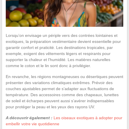
Lorsqu’on envisage un périple vers des contrées lointaines et
exotiques, la préparation vestimentaire devient essentielle pour
garantir confort et praticité. Les destinations tropicales, par
exemple, exigent des vêtements légers et respirants pour
supporter la chaleur et l’humidité. Les matières naturelles
comme le coton et le lin sont donc à privilégier.
En revanche, les régions montagneuses ou désertiques peuvent
présenter des variations climatiques extrêmes. Prévoir des
couches ajustables permet de s’adapter aux fluctuations de
température. Des accessoires comme des chapeaux, lunettes
de soleil et écharpes peuvent aussi s’avérer indispensables
pour protéger la peau et les yeux des rayons UV.
A découvrir également :
Les oiseaux exotiques à adopter pour
embellir votre vie quotidienne