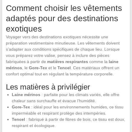
Comment choisir les vêtements
adaptés pour des destinations
exotiques
Voyager vers des destinations exotiques nécessite une
préparation vestimentaire minutieuse. Les vêtements doivent
s’adapter aux conditions spécifiques de chaque lieu. Lorsque
vous préparez votre valise, pensez à inclure des pièces
fabriquées à partir de
matières respirantes
comme la
laine
mérinos
, le
Gore-Tex
et le
Tencel
. Ces matériaux offrent un
confort optimal tout en régulant la température corporelle.
Les matières à privilégier
Laine mérinos
: parfaite pour les climats variés, elle offre
chaleur sans surchauffe et évacue l’humidité.
Gore-Tex
: idéal pour les environnements humides, ce tissu
imperméable et respirant protège des intempéries.
Tencel
: fabriqué à partir de fibres de bois, ce tissu est doux,
respirant et écologique.