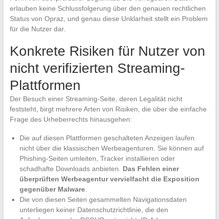
erlauben keine Schlussfolgerung über den genauen rechtlichen
Status von Opraz, und genau diese Unklarheit stellt ein Problem
für die Nutzer dar.
Konkrete Risiken für Nutzer von
nicht verifizierten Streaming-
Plattformen
Der Besuch einer Streaming-Seite, deren Legalität nicht
feststeht, birgt mehrere Arten von Risiken, die über die einfache
Frage des Urheberrechts hinausgehen:
Die auf diesen Plattformen geschalteten Anzeigen laufen
nicht über die klassischen Werbeagenturen. Sie können auf
Phishing-Seiten umleiten, Tracker installieren oder
schadhafte Downloads anbieten.
Das Fehlen einer
überprüften Werbeagentur vervielfacht die Exposition
gegenüber Malware
.
Die von diesen Seiten gesammelten Navigationsdaten
unterliegen keiner Datenschutzrichtlinie, die den