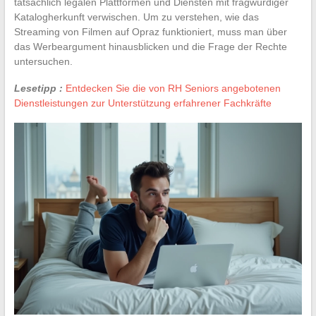
tatsächlich legalen Plattformen und Diensten mit fragwürdiger
Katalogherkunft verwischen. Um zu verstehen, wie das
Streaming von Filmen auf Opraz funktioniert, muss man über
das Werbeargument hinausblicken und die Frage der Rechte
untersuchen.
Lesetipp :
Entdecken Sie die von RH Seniors angebotenen
Dienstleistungen zur Unterstützung erfahrener Fachkräfte