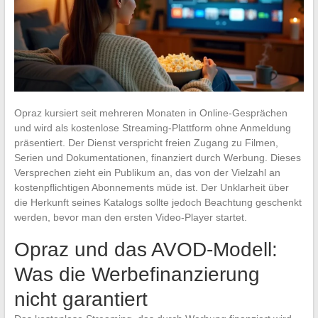
Opraz kursiert seit mehreren Monaten in Online-Gesprächen
und wird als kostenlose Streaming-Plattform ohne Anmeldung
präsentiert. Der Dienst verspricht freien Zugang zu Filmen,
Serien und Dokumentationen, finanziert durch Werbung. Dieses
Versprechen zieht ein Publikum an, das von der Vielzahl an
kostenpflichtigen Abonnements müde ist. Der Unklarheit über
die Herkunft seines Katalogs sollte jedoch Beachtung geschenkt
werden, bevor man den ersten Video-Player startet.
Opraz und das AVOD-Modell:
Was die Werbefinanzierung
nicht garantiert