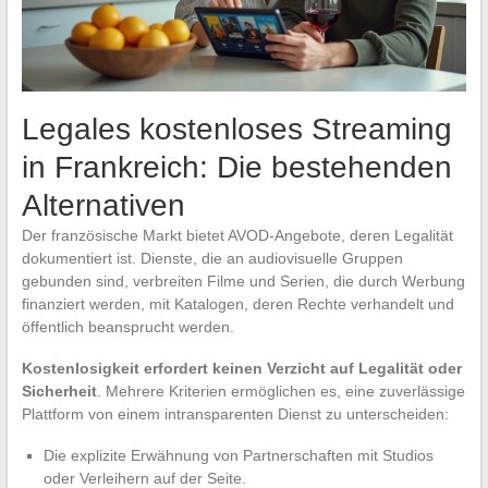
Legales kostenloses Streaming
in Frankreich: Die bestehenden
Alternativen
Der französische Markt bietet AVOD-Angebote, deren Legalität
dokumentiert ist. Dienste, die an audiovisuelle Gruppen
gebunden sind, verbreiten Filme und Serien, die durch Werbung
finanziert werden, mit Katalogen, deren Rechte verhandelt und
öffentlich beansprucht werden.
Kostenlosigkeit erfordert keinen Verzicht auf Legalität oder
Sicherheit
. Mehrere Kriterien ermöglichen es, eine zuverlässige
Plattform von einem intransparenten Dienst zu unterscheiden:
Die explizite Erwähnung von Partnerschaften mit Studios
oder Verleihern auf der Seite.