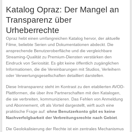
Katalog Opraz: Der Mangel an
Transparenz über
Urheberrechte
Opraz hebt einen umfangreichen Katalog hervor, der aktuelle
Filme, beliebte Serien und Dokumentationen abdeckt. Die
ansprechende Benutzeroberfläche und die vergleichbare
Streaming-Qualität zu Premium-Diensten verstärken den
Eindruck von Seriosität. Es gibt keine öffentlich zugänglichen
Informationen, die die Vereinbarungen mit Studios, Verleihern
oder Verwertungsgesellschaften detailliert darstellen.
Diese Intransparenz steht im Kontrast zu den etablierten AVOD-
Plattformen, die über ihre Partnerschaften mit den Katalogen,
die sie verbreiten, kommunizieren. Das Fehlen von Anmeldung
und Abonnement, oft als Vorteil dargestellt, wirft auch eine
praktische Frage auf:
ohne Benutzerkonto gibt es keine
Nachverfolgbarkeit der Verbreitungsrechte nach Gebiet
.
Die Geolokalisierung der Rechte ist ein zentrales Mechanismus