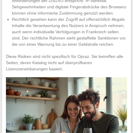
Anforderungen der DSGVO entspricht. IP-Adresse,
Sehgewohnheiten und digitale Fingerabdrücke des Browsers
können ohne informierte Zustimmung genutzt werden.
Rechtlich gesehen kann der Zugriff auf offensichtlich illegale
Inhalte die Verantwortung des Nutzers in Anspruch nehmen,
auch wenn individuelle Verfolgungen in Frankreich selten
sind. Der rechtliche Rahmen sieht gestaffelte Sanktionen vor,
die von einer Warnung bis zu einer Geldstrafe reichen.
Diese Risiken sind nicht spezifisch für Opraz. Sie betreffen alle
Seiten, deren Katalog nicht auf überprüfbaren
Lizenzvereinbarungen basiert.