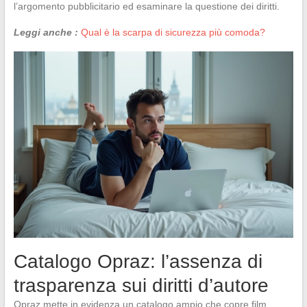
l’argomento pubblicitario ed esaminare la questione dei diritti.
Leggi anche :
Qual è la scarpa di sicurezza più comoda?
Catalogo Opraz: l’assenza di
trasparenza sui diritti d’autore
Opraz mette in evidenza un catalogo ampio che copre film