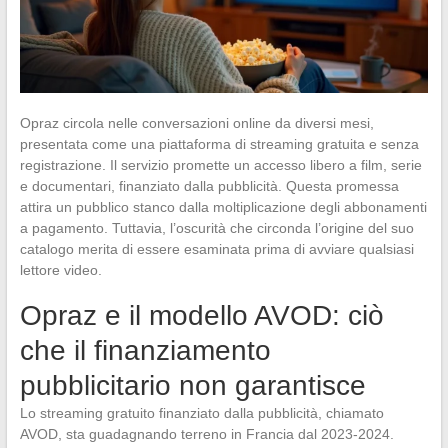
Opraz circola nelle conversazioni online da diversi mesi,
presentata come una piattaforma di streaming gratuita e senza
registrazione. Il servizio promette un accesso libero a film, serie
e documentari, finanziato dalla pubblicità. Questa promessa
attira un pubblico stanco dalla moltiplicazione degli abbonamenti
a pagamento. Tuttavia, l’oscurità che circonda l’origine del suo
catalogo merita di essere esaminata prima di avviare qualsiasi
lettore video.
Opraz e il modello AVOD: ciò
che il finanziamento
pubblicitario non garantisce
Lo streaming gratuito finanziato dalla pubblicità, chiamato
AVOD, sta guadagnando terreno in Francia dal 2023-2024.