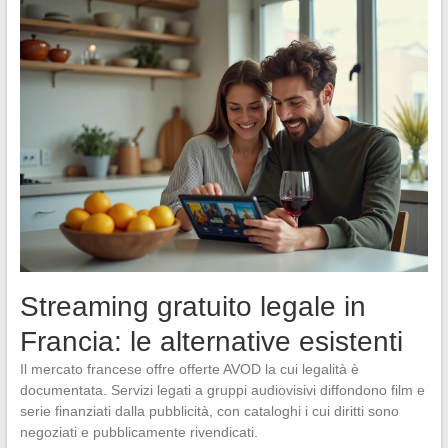
Streaming gratuito legale in
Francia: le alternative esistenti
Il mercato francese offre offerte AVOD la cui legalità è
documentata. Servizi legati a gruppi audiovisivi diffondono film e
serie finanziati dalla pubblicità, con cataloghi i cui diritti sono
negoziati e pubblicamente rivendicati.