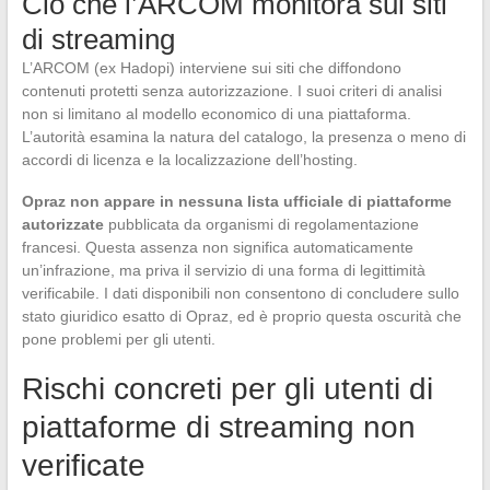
Ciò che l’ARCOM monitora sui siti
di streaming
L’ARCOM (ex Hadopi) interviene sui siti che diffondono
contenuti protetti senza autorizzazione. I suoi criteri di analisi
non si limitano al modello economico di una piattaforma.
L’autorità esamina la natura del catalogo, la presenza o meno di
accordi di licenza e la localizzazione dell’hosting.
Opraz non appare in nessuna lista ufficiale di piattaforme
autorizzate
pubblicata da organismi di regolamentazione
francesi. Questa assenza non significa automaticamente
un’infrazione, ma priva il servizio di una forma di legittimità
verificabile. I dati disponibili non consentono di concludere sullo
stato giuridico esatto di Opraz, ed è proprio questa oscurità che
pone problemi per gli utenti.
Rischi concreti per gli utenti di
piattaforme di streaming non
verificate