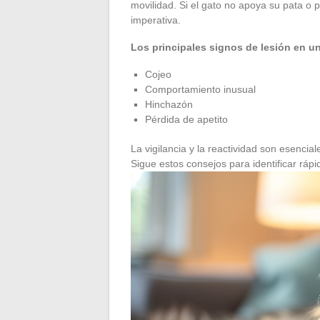
movilidad. Si el gato no apoya su pata o p
imperativa.
Los principales signos de lesión en un
Cojeo
Comportamiento inusual
Hinchazón
Pérdida de apetito
La vigilancia y la reactividad son esencial
Sigue estos consejos para identificar rá