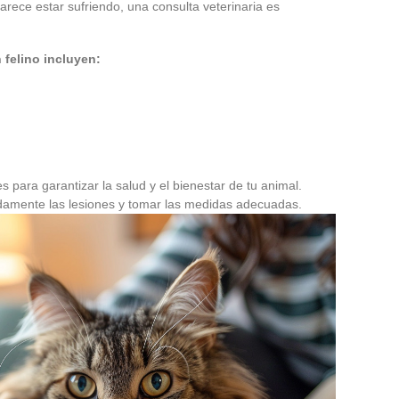
arece estar sufriendo, una consulta veterinaria es
 felino incluyen:
es para garantizar la salud y el bienestar de tu animal.
pidamente las lesiones y tomar las medidas adecuadas.