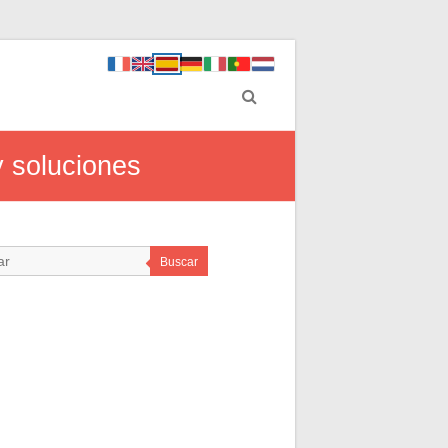
y soluciones
Buscar