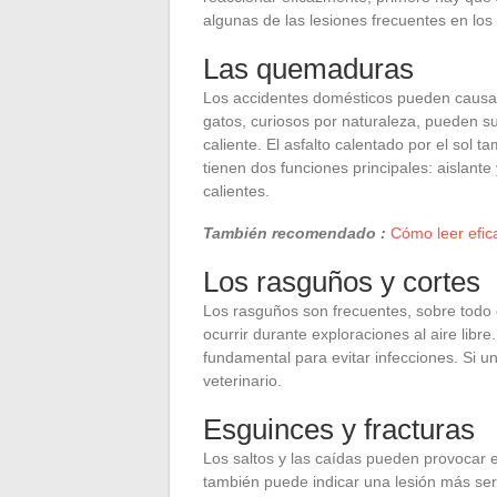
algunas de las lesiones frecuentes en los
Las quemaduras
Los accidentes domésticos pueden causar
gatos, curiosos por naturaleza, pueden su
caliente. El asfalto calentado por el sol 
tienen dos funciones principales: aislante
calientes.
También recomendado :
Cómo leer efic
Los rasguños y cortes
Los rasguños son frecuentes, sobre todo 
ocurrir durante exploraciones al aire libr
fundamental para evitar infecciones. Si u
veterinario.
Esguinces y fracturas
Los saltos y las caídas pueden provocar 
también puede indicar una lesión más ser