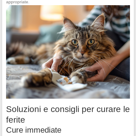
appropriate.
Soluzioni e consigli per curare le
ferite
Cure immediate