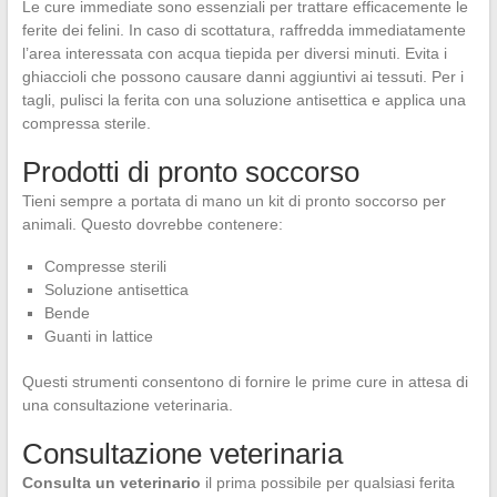
Le cure immediate sono essenziali per trattare efficacemente le
ferite dei felini. In caso di scottatura, raffredda immediatamente
l’area interessata con acqua tiepida per diversi minuti. Evita i
ghiaccioli che possono causare danni aggiuntivi ai tessuti. Per i
tagli, pulisci la ferita con una soluzione antisettica e applica una
compressa sterile.
Prodotti di pronto soccorso
Tieni sempre a portata di mano un kit di pronto soccorso per
animali. Questo dovrebbe contenere:
Compresse sterili
Soluzione antisettica
Bende
Guanti in lattice
Questi strumenti consentono di fornire le prime cure in attesa di
una consultazione veterinaria.
Consultazione veterinaria
Consulta un veterinario
il prima possibile per qualsiasi ferita