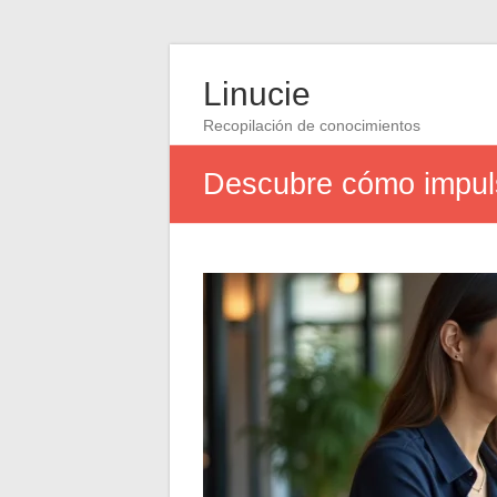
Linucie
Recopilación de conocimientos
Descubre cómo impulsa