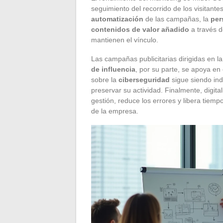
seguimiento del recorrido de los visitant
automatización
de las campañas, la
per
contenidos de valor añadido
a través d
mantienen el vínculo.
Las campañas publicitarias dirigidas en l
de influencia
, por su parte, se apoya en
sobre la
ciberseguridad
sigue siendo ind
preservar su actividad. Finalmente, digital
gestión, reduce los errores y libera tiemp
de la empresa.