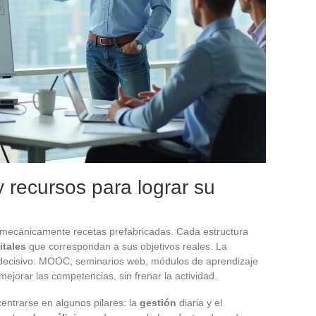
 recursos para lograr su
ar mecánicamente recetas prefabricadas. Cada estructura
itales
que correspondan a sus objetivos reales. La
decisivo: MOOC, seminarios web, módulos de aprendizaje
ejorar las competencias, sin frenar la actividad.
entrarse en algunos pilares: la
gestión
diaria y el