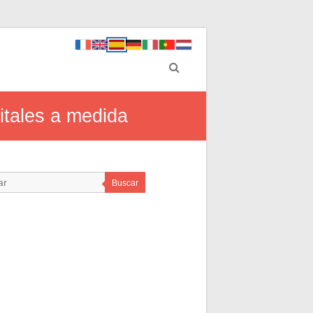
itales a medida
Buscar