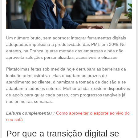
Um número bruto, sem adornos: integrar ferramentas digitais
adequadas impulsiona a produtividade das PME em 30%. No
entanto, na França, quase metade das empresas ainda não
aproveita soluções personalizadas, acessíveis e eficazes.
Plataformas feitas sob medida hoje derrubam as barreiras da
lentidão administrativa. Elas encurtam os prazos de
atendimento ao cliente, dinamizam a tomada de decisão e se
adaptam a todos os setores. Melhor ainda: existem dispositivos
de apoio para guiar cada passo, com progressos tangíveis já
nas primeiras semanas.
Leitura complementar :
Como aproveitar o esporte ao vivo do
seu sofá
Por que a transição digital se