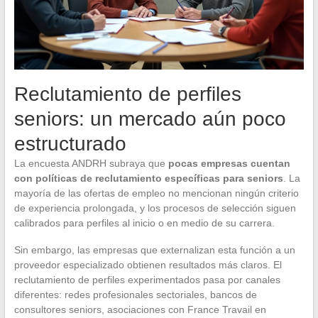
Reclutamiento de perfiles
seniors: un mercado aún poco
estructurado
La encuesta ANDRH subraya que
pocas empresas cuentan
con políticas de reclutamiento específicas para seniors
. La
mayoría de las ofertas de empleo no mencionan ningún criterio
de experiencia prolongada, y los procesos de selección siguen
calibrados para perfiles al inicio o en medio de su carrera.
Sin embargo, las empresas que externalizan esta función a un
proveedor especializado obtienen resultados más claros. El
reclutamiento de perfiles experimentados pasa por canales
diferentes: redes profesionales sectoriales, bancos de
consultores seniors, asociaciones con France Travail en