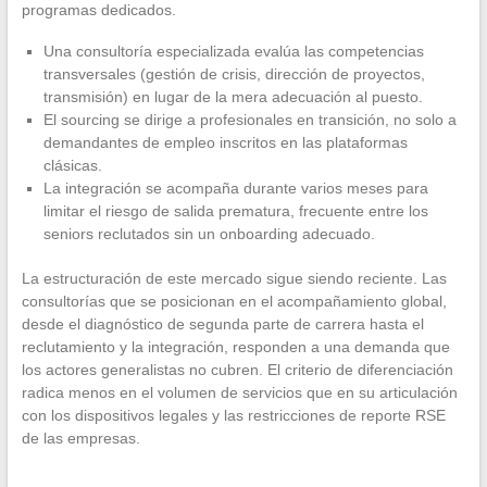
programas dedicados.
Una consultoría especializada evalúa las competencias
transversales (gestión de crisis, dirección de proyectos,
transmisión) en lugar de la mera adecuación al puesto.
El sourcing se dirige a profesionales en transición, no solo a
demandantes de empleo inscritos en las plataformas
clásicas.
La integración se acompaña durante varios meses para
limitar el riesgo de salida prematura, frecuente entre los
seniors reclutados sin un onboarding adecuado.
La estructuración de este mercado sigue siendo reciente. Las
consultorías que se posicionan en el acompañamiento global,
desde el diagnóstico de segunda parte de carrera hasta el
reclutamiento y la integración, responden a una demanda que
los actores generalistas no cubren. El criterio de diferenciación
radica menos en el volumen de servicios que en su articulación
con los dispositivos legales y las restricciones de reporte RSE
de las empresas.