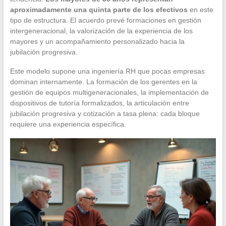
aproximadamente una quinta parte de los efectivos
en este
tipo de estructura. El acuerdo prevé formaciones en gestión
intergeneracional, la valorización de la experiencia de los
mayores y un acompañamiento personalizado hacia la
jubilación progresiva.
Este modelo supone una ingeniería RH que pocas empresas
dominan internamente. La formación de los gerentes en la
gestión de equipos multigeneracionales, la implementación de
dispositivos de tutoría formalizados, la articulación entre
jubilación progresiva y cotización a tasa plena: cada bloque
requiere una experiencia específica.