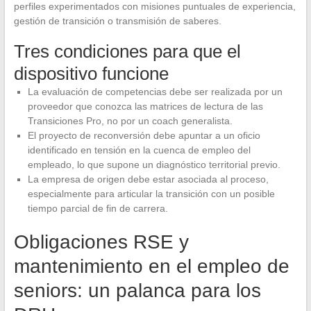
perfiles experimentados con misiones puntuales de experiencia,
gestión de transición o transmisión de saberes.
Tres condiciones para que el
dispositivo funcione
La evaluación de competencias debe ser realizada por un
proveedor que conozca las matrices de lectura de las
Transiciones Pro, no por un coach generalista.
El proyecto de reconversión debe apuntar a un oficio
identificado en tensión en la cuenca de empleo del
empleado, lo que supone un diagnóstico territorial previo.
La empresa de origen debe estar asociada al proceso,
especialmente para articular la transición con un posible
tiempo parcial de fin de carrera.
Obligaciones RSE y
mantenimiento en el empleo de
seniors: un palanca para los