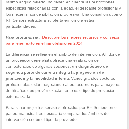
mismo ángulo muerto: no tienen en cuenta las restricciones
específicas relacionadas con la edad, el desgaste profesional y
los mecanismos de jubilación progresiva. Una consultoría como
RH Seniors estructura su oferta en torno a estas
particularidades.
Para profundizar :
Descubre los mejores recursos y consejos
para tener éxito en el inmobiliario en 2024
La diferencia se refleja en el ámbito de intervención. Allí donde
un proveedor generalista ofrece una evaluación de
competencias de algunas sesiones,
un diagnóstico de
segunda parte de carrera integra la proyección de
jubilación y la movilidad interna
. Varios grandes sectores
profesionales están negociando ahora acuerdos para mayores
de 55 años que prevén exactamente este tipo de prestación
externalizada.
Para situar mejor los servicios ofrecidos por RH Seniors en el
panorama actual, es necesario comparar los ámbitos de
intervención según el tipo de proveedor.