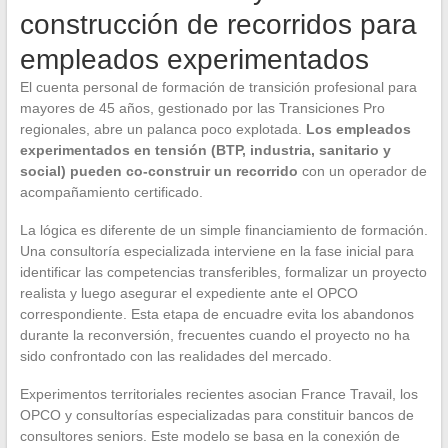
construcción de recorridos para
empleados experimentados
El cuenta personal de formación de transición profesional para
mayores de 45 años, gestionado por las Transiciones Pro
regionales, abre un palanca poco explotada.
Los empleados
experimentados en tensión (BTP, industria, sanitario y
social) pueden co-construir un recorrido
con un operador de
acompañamiento certificado.
La lógica es diferente de un simple financiamiento de formación.
Una consultoría especializada interviene en la fase inicial para
identificar las competencias transferibles, formalizar un proyecto
realista y luego asegurar el expediente ante el OPCO
correspondiente. Esta etapa de encuadre evita los abandonos
durante la reconversión, frecuentes cuando el proyecto no ha
sido confrontado con las realidades del mercado.
Experimentos territoriales recientes asocian France Travail, los
OPCO y consultorías especializadas para constituir bancos de
consultores seniors. Este modelo se basa en la conexión de