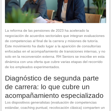
La reforma de las pensiones de 2023 ha acelerado la
negociación de acuerdos sectoriales que integran evaluaciones
de competencias al final de la carrera y misiones de tutoría.
Este movimiento ha dado lugar a la aparición de consultorías
enfocadas en el acompañamiento de transiciones internas, y no
solo en la reconversión externa. RH Seniors se inscribe en esta
dinámica con una oferta que cubre varias etapas del recorrido
de los empleados experimentados.
Diagnóstico de segunda parte
de carrera: lo que cubre un
acompañamiento especializado
Los dispositivos generalistas (evaluación de competencias
estándar, coaching puntual, recolocación clásica) comparten un