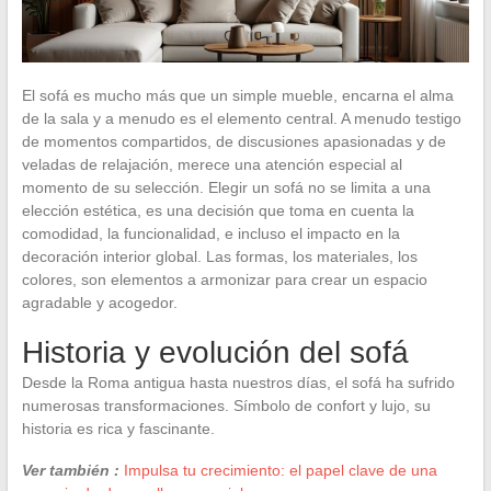
El sofá es mucho más que un simple mueble, encarna el alma
de la sala y a menudo es el elemento central. A menudo testigo
de momentos compartidos, de discusiones apasionadas y de
veladas de relajación, merece una atención especial al
momento de su selección. Elegir un sofá no se limita a una
elección estética, es una decisión que toma en cuenta la
comodidad, la funcionalidad, e incluso el impacto en la
decoración interior global. Las formas, los materiales, los
colores, son elementos a armonizar para crear un espacio
agradable y acogedor.
Historia y evolución del sofá
Desde la Roma antigua hasta nuestros días, el sofá ha sufrido
numerosas transformaciones. Símbolo de confort y lujo, su
historia es rica y fascinante.
Ver también :
Impulsa tu crecimiento: el papel clave de una