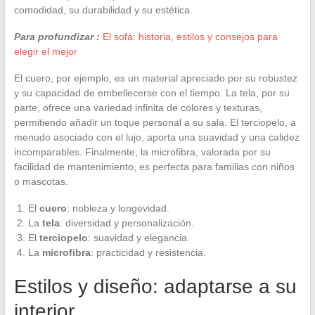
comodidad, su durabilidad y su estética.
Para profundizar :
El sofá: historia, estilos y consejos para
elegir el mejor
El cuero, por ejemplo, es un material apreciado por su robustez
y su capacidad de embellecerse con el tiempo. La tela, por su
parte, ofrece una variedad infinita de colores y texturas,
permitiendo añadir un toque personal a su sala. El terciopelo, a
menudo asociado con el lujo, aporta una suavidad y una calidez
incomparables. Finalmente, la microfibra, valorada por su
facilidad de mantenimiento, es perfecta para familias con niños
o mascotas.
El
cuero
: nobleza y longevidad.
La
tela
: diversidad y personalización.
El
terciopelo
: suavidad y elegancia.
La
microfibra
: practicidad y resistencia.
Estilos y diseño: adaptarse a su
interior