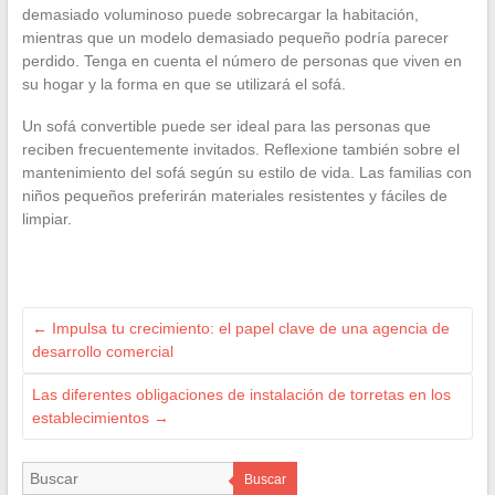
demasiado voluminoso puede sobrecargar la habitación,
mientras que un modelo demasiado pequeño podría parecer
perdido. Tenga en cuenta el número de personas que viven en
su hogar y la forma en que se utilizará el sofá.
Un sofá convertible puede ser ideal para las personas que
reciben frecuentemente invitados. Reflexione también sobre el
mantenimiento del sofá según su estilo de vida. Las familias con
niños pequeños preferirán materiales resistentes y fáciles de
limpiar.
←
Impulsa tu crecimiento: el papel clave de una agencia de
desarrollo comercial
Las diferentes obligaciones de instalación de torretas en los
establecimientos
→
Buscar