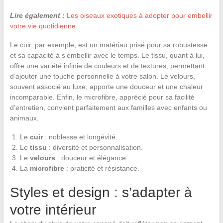
Lire également :
Les oiseaux exotiques à adopter pour embellir
votre vie quotidienne
Le cuir, par exemple, est un matériau prisé pour sa robustesse
et sa capacité à s’embellir avec le temps. Le tissu, quant à lui,
offre une variété infinie de couleurs et de textures, permettant
d’ajouter une touche personnelle à votre salon. Le velours,
souvent associé au luxe, apporte une douceur et une chaleur
incomparable. Enfin, le microfibre, apprécié pour sa facilité
d’entretien, convient parfaitement aux familles avec enfants ou
animaux.
Le
cuir
: noblesse et longévité.
Le
tissu
: diversité et personnalisation.
Le
velours
: douceur et élégance.
La
microfibre
: praticité et résistance.
Styles et design : s’adapter à
votre intérieur