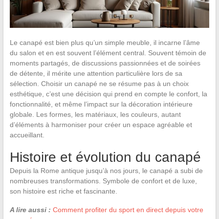
Le canapé est bien plus qu’un simple meuble, il incarne l’âme
du salon et en est souvent l’élément central. Souvent témoin de
moments partagés, de discussions passionnées et de soirées
de détente, il mérite une attention particulière lors de sa
sélection. Choisir un canapé ne se résume pas à un choix
esthétique, c’est une décision qui prend en compte le confort, la
fonctionnalité, et même l’impact sur la décoration intérieure
globale. Les formes, les matériaux, les couleurs, autant
d’éléments à harmoniser pour créer un espace agréable et
accueillant.
Histoire et évolution du canapé
Depuis la Rome antique jusqu’à nos jours, le canapé a subi de
nombreuses transformations. Symbole de confort et de luxe,
son histoire est riche et fascinante.
A lire aussi :
Comment profiter du sport en direct depuis votre