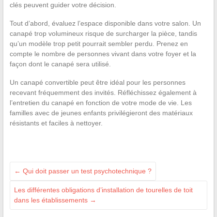
clés peuvent guider votre décision.
Tout d’abord, évaluez l’espace disponible dans votre salon. Un
canapé trop volumineux risque de surcharger la pièce, tandis
qu’un modèle trop petit pourrait sembler perdu. Prenez en
compte le nombre de personnes vivant dans votre foyer et la
façon dont le canapé sera utilisé.
Un canapé convertible peut être idéal pour les personnes
recevant fréquemment des invités. Réfléchissez également à
l’entretien du canapé en fonction de votre mode de vie. Les
familles avec de jeunes enfants privilégieront des matériaux
résistants et faciles à nettoyer.
←
Qui doit passer un test psychotechnique ?
Les différentes obligations d’installation de tourelles de toit
dans les établissements
→