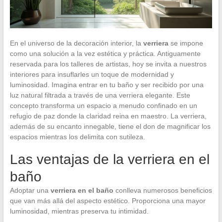
En el universo de la decoración interior, la
verriera
se impone
como una solución a la vez estética y práctica. Antiguamente
reservada para los talleres de artistas, hoy se invita a nuestros
interiores para insuflarles un toque de modernidad y
luminosidad. Imagina entrar en tu baño y ser recibido por una
luz natural filtrada a través de una verriera elegante. Este
concepto transforma un espacio a menudo confinado en un
refugio de paz donde la claridad reina en maestro. La verriera,
además de su encanto innegable, tiene el don de magnificar los
espacios mientras los delimita con sutileza.
Las ventajas de la verriera en el
baño
Adoptar una
verriera en el baño
conlleva numerosos beneficios
que van más allá del aspecto estético. Proporciona una mayor
luminosidad, mientras preserva tu intimidad.