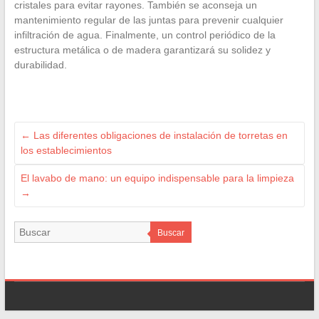
cristales para evitar rayones. También se aconseja un
mantenimiento regular de las juntas para prevenir cualquier
infiltración de agua. Finalmente, un control periódico de la
estructura metálica o de madera garantizará su solidez y
durabilidad.
←
Las diferentes obligaciones de instalación de torretas en
los establecimientos
El lavabo de mano: un equipo indispensable para la limpieza
→
Buscar