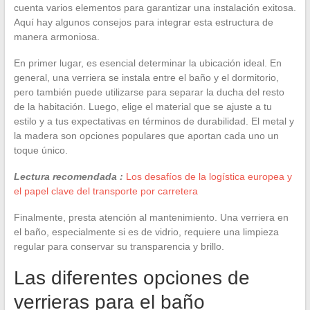
cuenta varios elementos para garantizar una instalación exitosa.
Aquí hay algunos consejos para integrar esta estructura de
manera armoniosa.
En primer lugar, es esencial determinar la ubicación ideal. En
general, una verriera se instala entre el baño y el dormitorio,
pero también puede utilizarse para separar la ducha del resto
de la habitación. Luego, elige el material que se ajuste a tu
estilo y a tus expectativas en términos de durabilidad. El metal y
la madera son opciones populares que aportan cada uno un
toque único.
Lectura recomendada :
Los desafíos de la logística europea y
el papel clave del transporte por carretera
Finalmente, presta atención al mantenimiento. Una verriera en
el baño, especialmente si es de vidrio, requiere una limpieza
regular para conservar su transparencia y brillo.
Las diferentes opciones de
verrieras para el baño