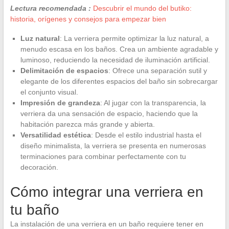
Lectura recomendada :
Descubrir el mundo del butiko:
historia, orígenes y consejos para empezar bien
Luz natural
: La verriera permite optimizar la luz natural, a
menudo escasa en los baños. Crea un ambiente agradable y
luminoso, reduciendo la necesidad de iluminación artificial.
Delimitación de espacios
: Ofrece una separación sutil y
elegante de los diferentes espacios del baño sin sobrecargar
el conjunto visual.
Impresión de grandeza
: Al jugar con la transparencia, la
verriera da una sensación de espacio, haciendo que la
habitación parezca más grande y abierta.
Versatilidad estética
: Desde el estilo industrial hasta el
diseño minimalista, la verriera se presenta en numerosas
terminaciones para combinar perfectamente con tu
decoración.
Cómo integrar una verriera en
tu baño
La instalación de una verriera en un baño requiere tener en