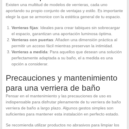
Existen una multitud de modelos de verrieras, cada uno
aportando su propio conjunto de ventajas y estilo. Es importante
elegir la que se armonice con la estética general de tu espacio.
Verrieras fijas
: Ideales para crear tabiques sin sobrecargar
el espacio, garantizan una aportación luminosa óptima.
Verrieras con puertas
: Añaden una dimensión práctica al
permitir un acceso fácil mientras preservan la intimidad.
Verrieras a medida
: Para aquellos que desean una solución
perfectamente adaptada a su baño, el a medida es una
opción a considerar.
Precauciones y mantenimiento
para una verriera de baño
Pensar en el mantenimiento y las precauciones de uso es
indispensable para disfrutar plenamente de tu verriera de baño
verriera de baño a largo plazo. Algunos gestos simples son
suficientes para mantener esta instalación en perfecto estado.
Se recomienda utilizar productos no abrasivos para limpiar los