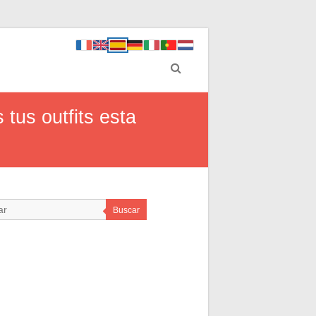
tus outfits esta
Buscar