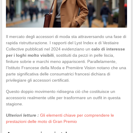
Il mercato degli accessori di moda sta attraversando una fase di
rapida ristrutturazione. I rapporti del Lyst Index e di Vestiaire
Collective pubblicati nel 2024 evidenziano un
calo di interesse
per i loghi molto visibili
, sostituiti da pezzi in pelle liscia,
finiture sobrie e marchi meno appariscenti. Parallelamente,
l’Istituto Francese della Moda e Première Vision notano che una
parte significativa delle consumatrici francesi dichiara di
privilegiare gli accessori certificati.
Questo doppio movimento ridisegna ciò che costituisce un
accessorio realmente utile per trasformare un outfit in questa
stagione.
Ulteriori letture :
Gli elementi chiave per comprendere le
prestazioni delle moto di Gran Premio