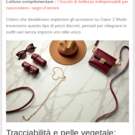
Lettura complementare :
I trucchi di bellezza indispensabili per
nascondere i segni d'amore
Coloro che desiderano esplorare gli accessori su Cœur 2 Mode
troveranno questo tipo di pezzi discreti, pensati per integrarsi in
outfit vari senza imporre uno stile unico.
Tracciabilità e pelle vegetale: