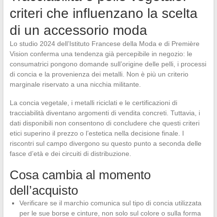
criteri che influenzano la scelta
di un accessorio moda
Lo studio 2024 dell’Istituto Francese della Moda e di Première
Vision conferma una tendenza già percepibile in negozio: le
consumatrici pongono domande sull’origine delle pelli, i processi
di concia e la provenienza dei metalli. Non è più un criterio
marginale riservato a una nicchia militante.
La concia vegetale, i metalli riciclati e le certificazioni di
tracciabilità diventano argomenti di vendita concreti. Tuttavia, i
dati disponibili non consentono di concludere che questi criteri
etici superino il prezzo o l’estetica nella decisione finale. I
riscontri sul campo divergono su questo punto a seconda delle
fasce d’età e dei circuiti di distribuzione.
Cosa cambia al momento
dell’acquisto
Verificare se il marchio comunica sul tipo di concia utilizzata
per le sue borse e cinture, non solo sul colore o sulla forma