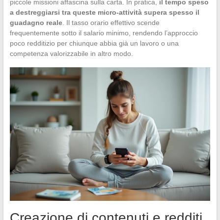
piccole missioni affascina sulla carta. In pratica,
il tempo speso
a destreggiarsi tra queste micro-attività supera spesso il
guadagno reale
. Il tasso orario effettivo scende
frequentemente sotto il salario minimo, rendendo l’approccio
poco redditizio per chiunque abbia già un lavoro o una
competenza valorizzabile in altro modo.
Creazione di contenuti e redditi