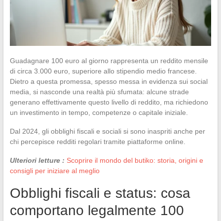
Guadagnare 100 euro al giorno rappresenta un reddito mensile
di circa 3.000 euro, superiore allo stipendio medio francese.
Dietro a questa promessa, spesso messa in evidenza sui social
media, si nasconde una realtà più sfumata: alcune strade
generano effettivamente questo livello di reddito, ma richiedono
un investimento in tempo, competenze o capitale iniziale.
Dal 2024, gli obblighi fiscali e sociali si sono inaspriti anche per
chi percepisce redditi regolari tramite piattaforme online.
Ulteriori letture :
Scoprire il mondo del butiko: storia, origini e
consigli per iniziare al meglio
Obblighi fiscali e status: cosa
comportano legalmente 100