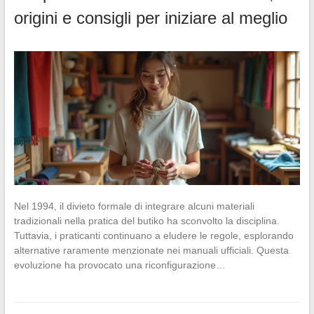
origini e consigli per iniziare al meglio
Nel 1994, il divieto formale di integrare alcuni materiali
tradizionali nella pratica del butiko ha sconvolto la disciplina.
Tuttavia, i praticanti continuano a eludere le regole, esplorando
alternative raramente menzionate nei manuali ufficiali. Questa
evoluzione ha provocato una riconfigurazione…