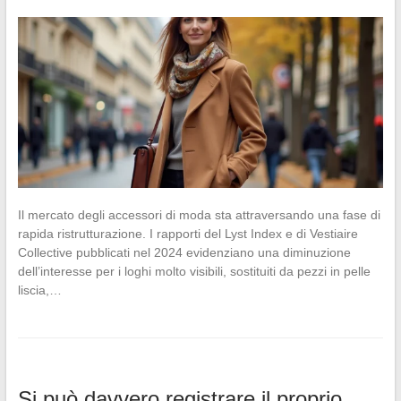
Il mercato degli accessori di moda sta attraversando una fase di
rapida ristrutturazione. I rapporti del Lyst Index e di Vestiaire
Collective pubblicati nel 2024 evidenziano una diminuzione
dell’interesse per i loghi molto visibili, sostituiti da pezzi in pelle
liscia,…
Si può davvero registrare il proprio