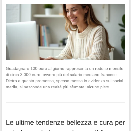
Guadagnare 100 euro al giorno rappresenta un reddito mensile
di circa 3 000 euro, ovvero più del salario mediano francese.
Dietro a questa promessa, spesso messa in evidenza sui social
media, si nasconde una realtà più sfumata: alcune piste…
Le ultime tendenze bellezza e cura per