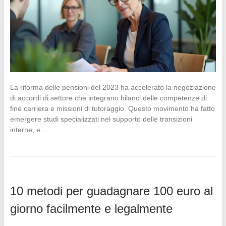
La riforma delle pensioni del 2023 ha accelerato la negoziazione
di accordi di settore che integrano bilanci delle competenze di
fine carriera e missioni di tutoraggio. Questo movimento ha fatto
emergere studi specializzati nel supporto delle transizioni
interne, e…
10 metodi per guadagnare 100 euro al
giorno facilmente e legalmente