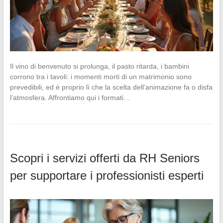
Il vino di benvenuto si prolunga, il pasto ritarda, i bambini
corrono tra i tavoli: i momenti morti di un matrimonio sono
prevedibili, ed è proprio lì che la scelta dell’animazione fa o disfa
l’atmosfera. Affrontiamo qui i formati…
Scopri i servizi offerti da RH Seniors
per supportare i professionisti esperti