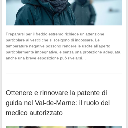
Prepararsi per il freddo estremo richiede un’attenzione
particolare ai vestiti che si scelgono di indossare. Le
temperature negative possono rendere le uscite all’aperto
particolarmente impegnative, e senza una protezione adeguata,
anche una breve esposizione può rivelarsi…
Ottenere e rinnovare la patente di
guida nel Val-de-Marne: il ruolo del
medico autorizzato