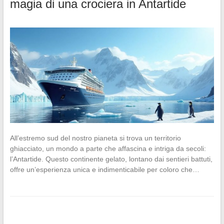
magia di una crociera in Antartide
All’estremo sud del nostro pianeta si trova un territorio
ghiacciato, un mondo a parte che affascina e intriga da secoli:
l’Antartide. Questo continente gelato, lontano dai sentieri battuti,
offre un’esperienza unica e indimenticabile per coloro che…