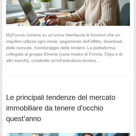
MyFoncia riunisce su un’unica interfaccia le funzioni che un
inquilino utilizza ogni mese: pagamento dell’affitto, download
delle ricevute, monitoraggio delle reclami. La piattaforma,
collegata al gruppo Emeria (casa madre di Foncia, Citya e di
altri marchi), condivide un’infrastruttura tecnica…
Le principali tendenze del mercato
immobiliare da tenere d’occhio
quest’anno