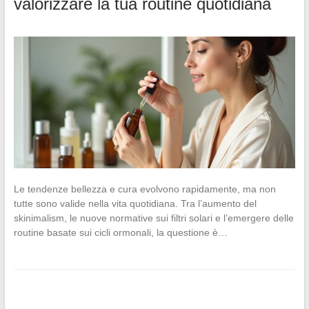
valorizzare la tua routine quotidiana
Le tendenze bellezza e cura evolvono rapidamente, ma non
tutte sono valide nella vita quotidiana. Tra l’aumento del
skinimalism, le nuove normative sui filtri solari e l’emergere delle
routine basate sui cicli ormonali, la questione è…