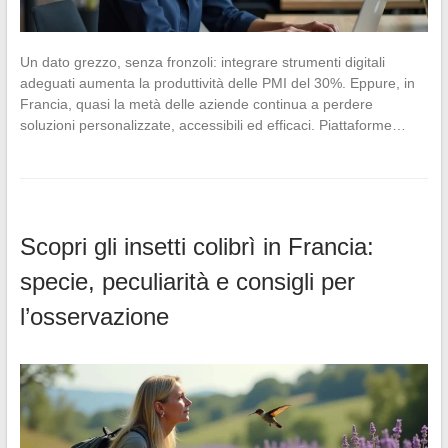
Un dato grezzo, senza fronzoli: integrare strumenti digitali
adeguati aumenta la produttività delle PMI del 30%. Eppure, in
Francia, quasi la metà delle aziende continua a perdere
soluzioni personalizzate, accessibili ed efficaci. Piattaforme…
Scopri gli insetti colibrì in Francia:
specie, peculiarità e consigli per
l’osservazione