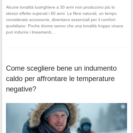
Alcune tonalità lusinghiere a 30 anni non producono più lo
stesso effetto superati i 60 anni. Le fibre naturali, un tempo
considerate accessorie, diventano essenziali per il comfort
quotidiano. Poche donne sanno che una tonalità troppo vivace
può indurire i lineamenti,…
Come scegliere bene un indumento
caldo per affrontare le temperature
negative?