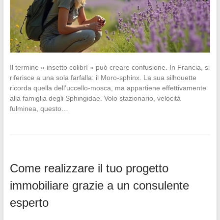
Il termine « insetto colibrì » può creare confusione. In Francia, si
riferisce a una sola farfalla: il Moro-sphinx. La sua silhouette
ricorda quella dell’uccello-mosca, ma appartiene effettivamente
alla famiglia degli Sphingidae. Volo stazionario, velocità
fulminea, questo…
Come realizzare il tuo progetto
immobiliare grazie a un consulente
esperto