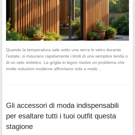
Quando la temperatura sale sotto una serra in vetro durante
l’estate, si misurano rapidamente i limiti di una semplice tenda o
di un velo sintetico. La griglia in legno risolve un problema che
molte soluzioni moderne affrontano solo a metà:…
Gli accessori di moda indispensabili
per esaltare tutti i tuoi outfit questa
stagione