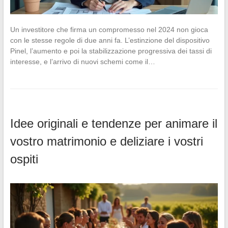
Un investitore che firma un compromesso nel 2024 non gioca
con le stesse regole di due anni fa. L’estinzione del dispositivo
Pinel, l’aumento e poi la stabilizzazione progressiva dei tassi di
interesse, e l’arrivo di nuovi schemi come il…
Idee originali e tendenze per animare il
vostro matrimonio e deliziare i vostri
ospiti