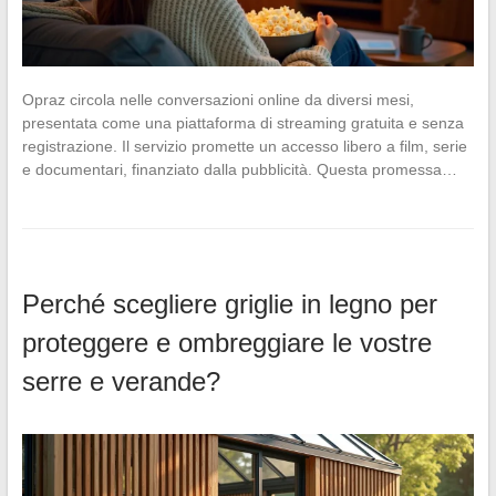
Opraz circola nelle conversazioni online da diversi mesi,
presentata come una piattaforma di streaming gratuita e senza
registrazione. Il servizio promette un accesso libero a film, serie
e documentari, finanziato dalla pubblicità. Questa promessa…
Perché scegliere griglie in legno per
proteggere e ombreggiare le vostre
serre e verande?