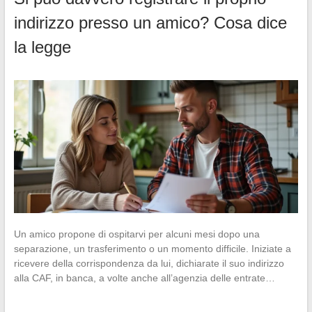
indirizzo presso un amico? Cosa dice
la legge
Un amico propone di ospitarvi per alcuni mesi dopo una
separazione, un trasferimento o un momento difficile. Iniziate a
ricevere della corrispondenza da lui, dichiarate il suo indirizzo
alla CAF, in banca, a volte anche all’agenzia delle entrate…