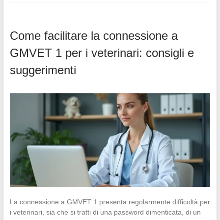
Come facilitare la connessione a
GMVET 1 per i veterinari: consigli e
suggerimenti
La connessione a GMVET 1 presenta regolarmente difficoltà per
i veterinari, sia che si tratti di una password dimenticata, di un