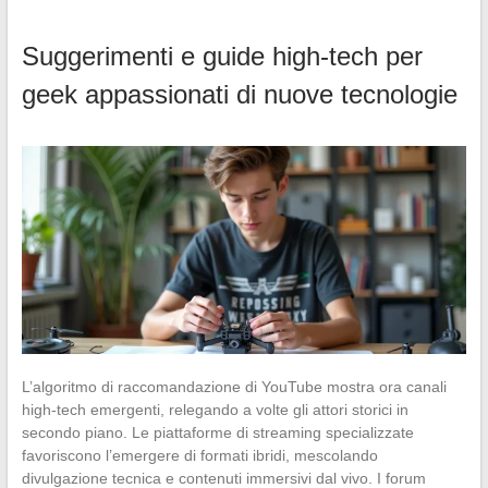
Suggerimenti e guide high-tech per
geek appassionati di nuove tecnologie
L’algoritmo di raccomandazione di YouTube mostra ora canali
high-tech emergenti, relegando a volte gli attori storici in
secondo piano. Le piattaforme di streaming specializzate
favoriscono l’emergere di formati ibridi, mescolando
divulgazione tecnica e contenuti immersivi dal vivo. I forum