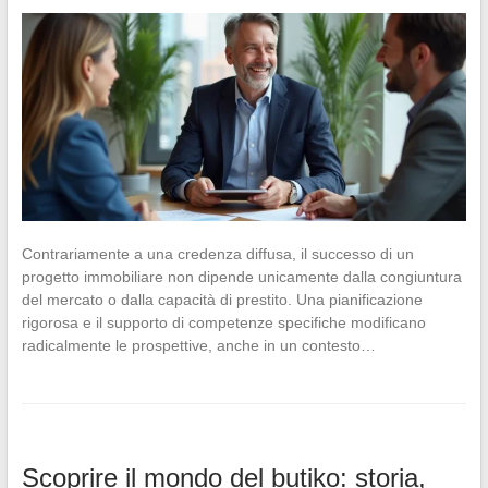
Contrariamente a una credenza diffusa, il successo di un
progetto immobiliare non dipende unicamente dalla congiuntura
del mercato o dalla capacità di prestito. Una pianificazione
rigorosa e il supporto di competenze specifiche modificano
radicalmente le prospettive, anche in un contesto…
Scoprire il mondo del butiko: storia,