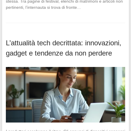
stessa. Tra pagine di festival, elenchi di matrimoni e articoli non
pertinenti, l’internauta si trova di fronte…
L’attualità tech decrittata: innovazioni,
gadget e tendenze da non perdere