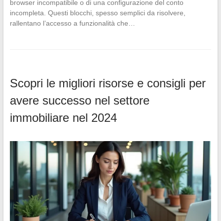
browser incompatibile o di una configurazione del conto
incompleta. Questi blocchi, spesso semplici da risolvere,
rallentano l’accesso a funzionalità che…
Scopri le migliori risorse e consigli per
avere successo nel settore
immobiliare nel 2024