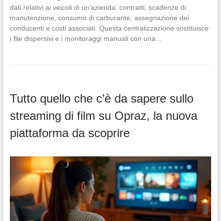
dati relativi ai veicoli di un’azienda: contratti, scadenze di
manutenzione, consumo di carburante, assegnazione dei
conducenti e costi associati. Questa centralizzazione sostituisce
i file dispersivi e i monitoraggi manuali con una…
Tutto quello che c’è da sapere sullo
streaming di film su Opraz, la nuova
piattaforma da scoprire