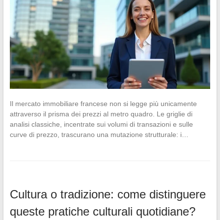
Il mercato immobiliare francese non si legge più unicamente
attraverso il prisma dei prezzi al metro quadro. Le griglie di
analisi classiche, incentrate sui volumi di transazioni e sulle
curve di prezzo, trascurano una mutazione strutturale: i…
Cultura o tradizione: come distinguere
queste pratiche culturali quotidiane?