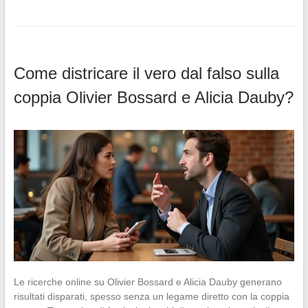
Come districare il vero dal falso sulla
coppia Olivier Bossard e Alicia Dauby?
Le ricerche online su Olivier Bossard e Alicia Dauby generano
risultati disparati, spesso senza un legame diretto con la coppia