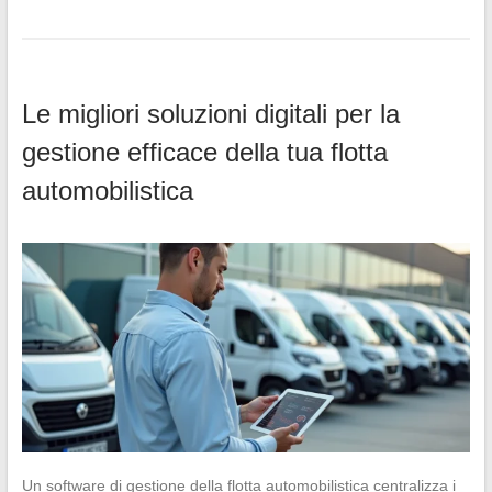
Le migliori soluzioni digitali per la
gestione efficace della tua flotta
automobilistica
Un software di gestione della flotta automobilistica centralizza i