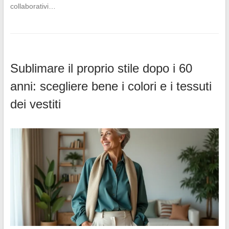
collaborativi…
Sublimare il proprio stile dopo i 60
anni: scegliere bene i colori e i tessuti
dei vestiti