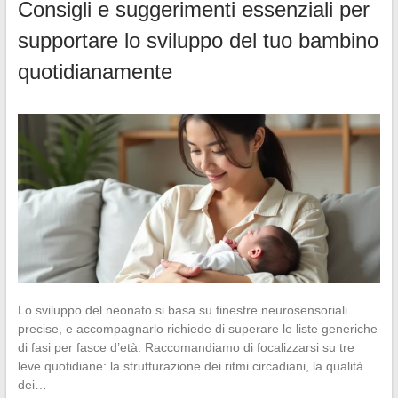
Consigli e suggerimenti essenziali per
supportare lo sviluppo del tuo bambino
quotidianamente
Lo sviluppo del neonato si basa su finestre neurosensoriali
precise, e accompagnarlo richiede di superare le liste generiche
di fasi per fasce d’età. Raccomandiamo di focalizzarsi su tre
leve quotidiane: la strutturazione dei ritmi circadiani, la qualità
dei…