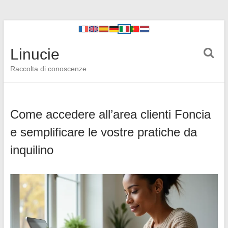
Linucie
Raccolta di conoscenze
Come accedere all’area clienti Foncia
e semplificare le vostre pratiche da
inquilino