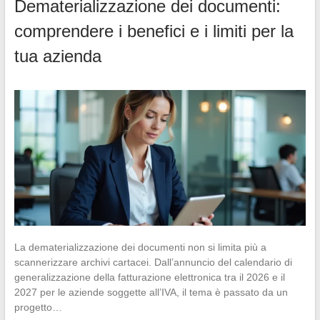
Dematerializzazione dei documenti:
comprendere i benefici e i limiti per la
tua azienda
La dematerializzazione dei documenti non si limita più a
scannerizzare archivi cartacei. Dall’annuncio del calendario di
generalizzazione della fatturazione elettronica tra il 2026 e il
2027 per le aziende soggette all’IVA, il tema è passato da un
progetto…