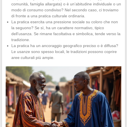
comunità, famiglia allargata) o è un’abitudine individuale o un
modo di consumo condiviso? Nel secondo caso, ci troviamo
di fronte a una pratica culturale ordinaria.
La pratica esercita una pressione sociale su coloro che non
la seguono? Se sì, ha un carattere normativo, tipico
dell’usanza. Se rimane facoltativa e simbolica, tende verso la
tradizione.
La pratica ha un ancoraggio geografico preciso o è diffusa?
Le usanze sono spesso locali, le tradizioni possono coprire
aree culturali più ampie.