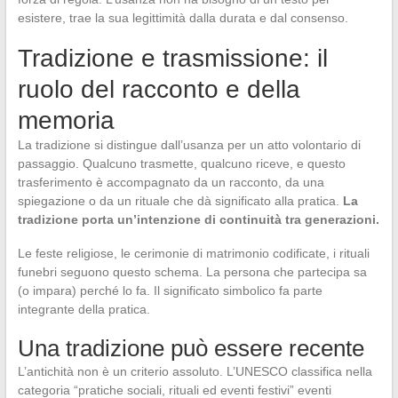
esistere, trae la sua legittimità dalla durata e dal consenso.
Tradizione e trasmissione: il
ruolo del racconto e della
memoria
La tradizione si distingue dall’usanza per un atto volontario di
passaggio. Qualcuno trasmette, qualcuno riceve, e questo
trasferimento è accompagnato da un racconto, da una
spiegazione o da un rituale che dà significato alla pratica.
La
tradizione porta un’intenzione di continuità tra generazioni.
Le feste religiose, le cerimonie di matrimonio codificate, i rituali
funebri seguono questo schema. La persona che partecipa sa
(o impara) perché lo fa. Il significato simbolico fa parte
integrante della pratica.
Una tradizione può essere recente
L’antichità non è un criterio assoluto. L’UNESCO classifica nella
categoria “pratiche sociali, rituali ed eventi festivi” eventi