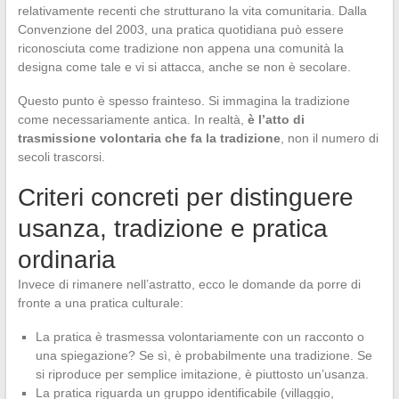
relativamente recenti che strutturano la vita comunitaria. Dalla
Convenzione del 2003, una pratica quotidiana può essere
riconosciuta come tradizione non appena una comunità la
designa come tale e vi si attacca, anche se non è secolare.
Questo punto è spesso frainteso. Si immagina la tradizione
come necessariamente antica. In realtà,
è l’atto di
trasmissione volontaria che fa la tradizione
, non il numero di
secoli trascorsi.
Criteri concreti per distinguere
usanza, tradizione e pratica
ordinaria
Invece di rimanere nell’astratto, ecco le domande da porre di
fronte a una pratica culturale:
La pratica è trasmessa volontariamente con un racconto o
una spiegazione? Se sì, è probabilmente una tradizione. Se
si riproduce per semplice imitazione, è piuttosto un’usanza.
La pratica riguarda un gruppo identificabile (villaggio,