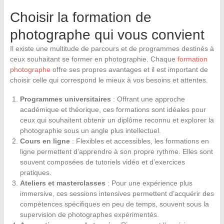
Choisir la formation de
photographe qui vous convient
Il existe une multitude de parcours et de programmes destinés à
ceux souhaitant se former en photographie. Chaque
formation
photographe
offre ses propres avantages et il est important de
choisir celle qui correspond le mieux à vos besoins et attentes.
Programmes universitaires
: Offrant une approche
académique et théorique, ces formations sont idéales pour
ceux qui souhaitent obtenir un diplôme reconnu et explorer la
photographie sous un angle plus intellectuel.
Cours en ligne
: Flexibles et accessibles, les formations en
ligne permettent d’apprendre à son propre rythme. Elles sont
souvent composées de tutoriels vidéo et d’exercices
pratiques.
Ateliers et masterclasses
: Pour une expérience plus
immersive, ces sessions intensives permettent d’acquérir des
compétences spécifiques en peu de temps, souvent sous la
supervision de photographes expérimentés.