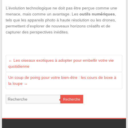
L’évolution technologique ne doit pas être perçue comme une
menace, mais comme un avantage. Les
outils numériques
,
tels que les appareils photo à haute résolution ou les drones,
permettent d’explorer de nouveaux horizons créatifs et de
capturer des perspectives inédites.
←
Les oiseaux exotiques à adopter pour embellir votre vie
quotidienne
Un coup de poing pour votre bien-être : les cours de boxe à
la loupe
→
Recherche