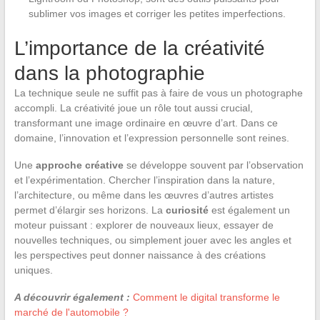
sublimer vos images et corriger les petites imperfections.
L’importance de la créativité
dans la photographie
La technique seule ne suffit pas à faire de vous un photographe
accompli. La créativité joue un rôle tout aussi crucial,
transformant une image ordinaire en œuvre d’art. Dans ce
domaine, l’innovation et l’expression personnelle sont reines.
Une
approche créative
se développe souvent par l’observation
et l’expérimentation. Chercher l’inspiration dans la nature,
l’architecture, ou même dans les œuvres d’autres artistes
permet d’élargir ses horizons. La
curiosité
est également un
moteur puissant : explorer de nouveaux lieux, essayer de
nouvelles techniques, ou simplement jouer avec les angles et
les perspectives peut donner naissance à des créations
uniques.
A découvrir également :
Comment le digital transforme le
marché de l'automobile ?