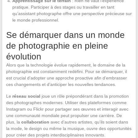
Apprentissage sur le terrain
: Rien ne vaut l’expérience
pratique. Participer à des stages ou travailler en tant
qu’assistant photographe offre une perspective précieuse sur
le monde professionnel.
Se démarquer dans un monde
de photographie en pleine
évolution
Alors que la technologie évolue rapidement, le domaine de la
photographie est constamment redéfini. Pour se démarquer, il
est crucial d’adopter une approche proactive afin d’embrasser
ces changements et d’anticiper les nouvelles tendances.
Le
réseau social
joue un rôle prépondérant dans la promotion
des photographes modernes. Utiliser des plateformes comme
Instagram ou Flickr pour partager ses œuvres et interagir avec
une communauté mondiale peut propulser une carrière. De
plus, la
collaboration
avec d’autres artistes, qu’ils soient dans
la mode, le design ou même la musique, ouvre des opportunités
pour créer des projets interdisciplinaires innovants.