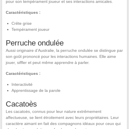
pour son tempérament joueur et ses interactions amicales.
Caractéristiques :
Crête grise
Tempérament joueur
Perruche ondulée
Aussi originaire d’Australie, la perruche ondulée se distingue par
son goût prononcé pour les interactions humaines. Elle aime
jouer, siffler et peut même apprendre à parler.
Caractéristiques :
Interactivité
Apprentissage de la parole
Cacatoès
Les cacatoès, connus pour leur nature extrêmement
affectueuse, se lient étroitement avec leurs propriétaires. Leur
caractère aimant en fait des compagnons idéaux pour ceux qui