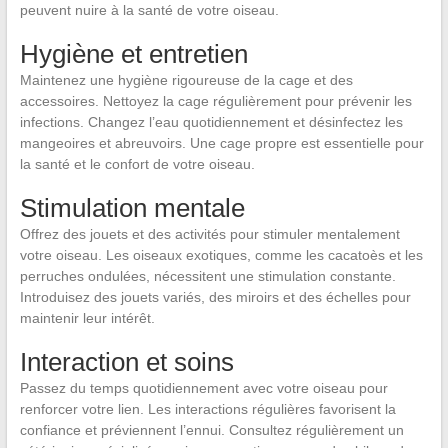
peuvent nuire à la santé de votre oiseau.
Hygiène et entretien
Maintenez une hygiène rigoureuse de la cage et des
accessoires. Nettoyez la cage régulièrement pour prévenir les
infections. Changez l’eau quotidiennement et désinfectez les
mangeoires et abreuvoirs. Une cage propre est essentielle pour
la santé et le confort de votre oiseau.
Stimulation mentale
Offrez des jouets et des activités pour stimuler mentalement
votre oiseau. Les oiseaux exotiques, comme les cacatoès et les
perruches ondulées, nécessitent une stimulation constante.
Introduisez des jouets variés, des miroirs et des échelles pour
maintenir leur intérêt.
Interaction et soins
Passez du temps quotidiennement avec votre oiseau pour
renforcer votre lien. Les interactions régulières favorisent la
confiance et préviennent l’ennui. Consultez régulièrement un