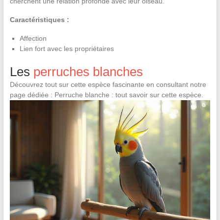
cherchent une relation profonde avec leur oiseau.
Caractéristiques :
Affection
Lien fort avec les propriétaires
Les
perruches blanches
Découvrez tout sur cette espèce fascinante en consultant notre
page dédiée : Perruche blanche : tout savoir sur cette espèce.