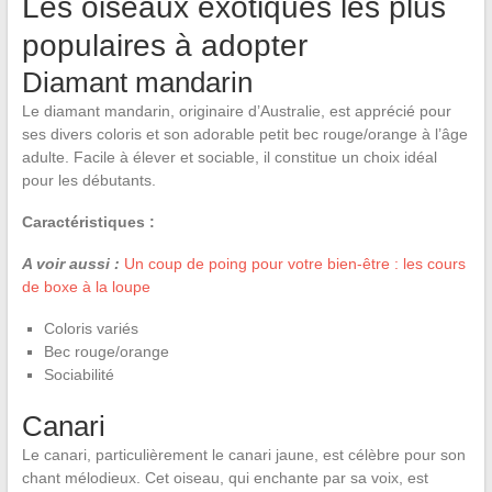
Les oiseaux exotiques les plus
populaires à adopter
Diamant mandarin
Le diamant mandarin, originaire d’Australie, est apprécié pour
ses divers coloris et son adorable petit bec rouge/orange à l’âge
adulte. Facile à élever et sociable, il constitue un choix idéal
pour les débutants.
Caractéristiques :
A voir aussi :
Un coup de poing pour votre bien-être : les cours
de boxe à la loupe
Coloris variés
Bec rouge/orange
Sociabilité
Canari
Le canari, particulièrement le canari jaune, est célèbre pour son
chant mélodieux. Cet oiseau, qui enchante par sa voix, est