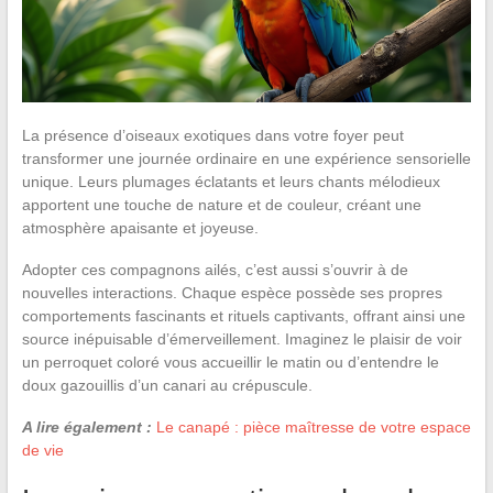
La présence d’oiseaux exotiques dans votre foyer peut
transformer une journée ordinaire en une expérience sensorielle
unique. Leurs plumages éclatants et leurs chants mélodieux
apportent une touche de nature et de couleur, créant une
atmosphère apaisante et joyeuse.
Adopter ces compagnons ailés, c’est aussi s’ouvrir à de
nouvelles interactions. Chaque espèce possède ses propres
comportements fascinants et rituels captivants, offrant ainsi une
source inépuisable d’émerveillement. Imaginez le plaisir de voir
un perroquet coloré vous accueillir le matin ou d’entendre le
doux gazouillis d’un canari au crépuscule.
A lire également :
Le canapé : pièce maîtresse de votre espace
de vie