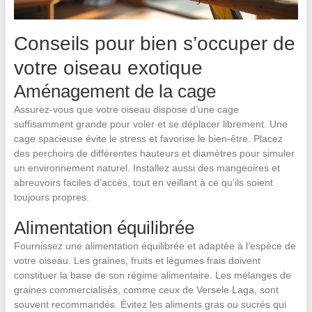
Conseils pour bien s’occuper de
votre oiseau exotique
Aménagement de la cage
Assurez-vous que votre oiseau dispose d’une cage
suffisamment grande pour voler et se déplacer librement. Une
cage spacieuse évite le stress et favorise le bien-être. Placez
des perchoirs de différentes hauteurs et diamètres pour simuler
un environnement naturel. Installez aussi des mangeoires et
abreuvoirs faciles d’accès, tout en veillant à ce qu’ils soient
toujours propres.
Alimentation équilibrée
Fournissez une alimentation équilibrée et adaptée à l’espèce de
votre oiseau. Les graines, fruits et légumes frais doivent
constituer la base de son régime alimentaire. Les mélanges de
graines commercialisés, comme ceux de Versele Laga, sont
souvent recommandés. Évitez les aliments gras ou sucrés qui