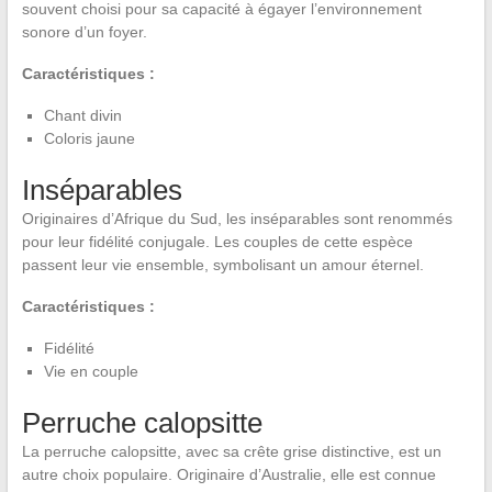
souvent choisi pour sa capacité à égayer l’environnement
sonore d’un foyer.
Caractéristiques :
Chant divin
Coloris jaune
Inséparables
Originaires d’Afrique du Sud, les inséparables sont renommés
pour leur fidélité conjugale. Les couples de cette espèce
passent leur vie ensemble, symbolisant un amour éternel.
Caractéristiques :
Fidélité
Vie en couple
Perruche calopsitte
La perruche calopsitte, avec sa crête grise distinctive, est un
autre choix populaire. Originaire d’Australie, elle est connue