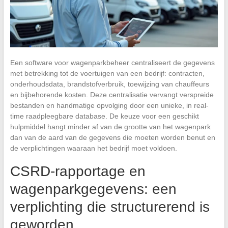
Een software voor wagenparkbeheer centraliseert de gegevens
met betrekking tot de voertuigen van een bedrijf: contracten,
onderhoudsdata, brandstofverbruik, toewijzing van chauffeurs
en bijbehorende kosten. Deze centralisatie vervangt verspreide
bestanden en handmatige opvolging door een unieke, in real-
time raadpleegbare database. De keuze voor een geschikt
hulpmiddel hangt minder af van de grootte van het wagenpark
dan van de aard van de gegevens die moeten worden benut en
de verplichtingen waaraan het bedrijf moet voldoen.
CSRD-rapportage en
wagenparkgegevens: een
verplichting die structurerend is
geworden