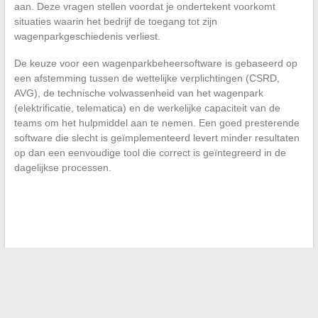
aan. Deze vragen stellen voordat je ondertekent voorkomt
situaties waarin het bedrijf de toegang tot zijn
wagenparkgeschiedenis verliest.
De keuze voor een wagenparkbeheersoftware is gebaseerd op
een afstemming tussen de wettelijke verplichtingen (CSRD,
AVG), de technische volwassenheid van het wagenpark
(elektrificatie, telematica) en de werkelijke capaciteit van de
teams om het hulpmiddel aan te nemen. Een goed presterende
software die slecht is geïmplementeerd levert minder resultaten
op dan een eenvoudige tool die correct is geïntegreerd in de
dagelijkse processen.