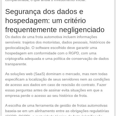
Segurança dos dados e
hospedagem: um critério
frequentemente negligenciado
Os dados de uma frota automotiva incluem informações
sensíveis: trajetos dos motoristas, dados pessoais, históricos de
geolocalização. O software escolhido deve garantir uma
hospedagem em conformidade com o RGPD, com uma
criptografia adequada e uma política de conservação de dados
transparente.
As soluções web (SaaS) dominam o mercado, mas nem todas
especificam a localização de seus servidores nem as condições
de acesso aos dados em caso de rescisão do contrato. Fazer
essas perguntas antes de assinar evita situações em que a
empresa perde o acesso ao seu histórico de frota.
A escolha de uma ferramenta de gestão de frotas automotivas
baseia-se em um alinhamento entre as obrigações regulatórias