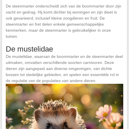
De steenmarter onderscheidt zich van de boommarter door zijn
vacht en gedrag. Hij komt dichter bij woningen en zijn dieet is
ook gevarieerd, inclusief kleine zoogdieren en fruit. De
steenmarter en fret delen enkele gemeenschappelijke
kenmerken, maar de steenmarter is gebruikelijker in onze
tuinen.
De mustelidae
De mustelidae, waarvan de boommarter en de steenmarter deel
uitmaken, omvatten verschillende soorten carnivoren. Deze
dieren zijn aangepast aan diverse omgevingen, van dichte
bossen tot stedelijke gebieden, en spelen een essentiële rol in
de regulatie van de populaties van andere dieren.