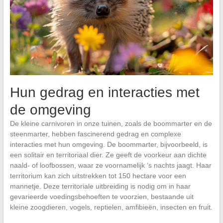
Hun gedrag en interacties met
de omgeving
De kleine carnivoren in onze tuinen, zoals de boommarter en de
steenmarter, hebben fascinerend gedrag en complexe
interacties met hun omgeving. De boommarter, bijvoorbeeld, is
een solitair en territoriaal dier. Ze geeft de voorkeur aan dichte
naald- of loofbossen, waar ze voornamelijk ‘s nachts jaagt. Haar
territorium kan zich uitstrekken tot 150 hectare voor een
mannetje. Deze territoriale uitbreiding is nodig om in haar
gevarieerde voedingsbehoeften te voorzien, bestaande uit
kleine zoogdieren, vogels, reptielen, amfibieën, insecten en fruit.