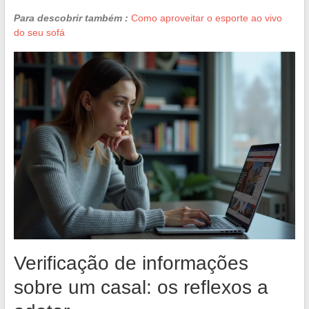
Para descobrir também :
Como aproveitar o esporte ao vivo
do seu sofá
Verificação de informações
sobre um casal: os reflexos a