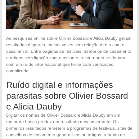
As pesquisas online sobre Olivier Bossard e Alicia Dauby geram
resultados díspares, muitas vezes sem relação direta com o
casal em si. Entre páginas de festivais, diretórios de casamento
e artigos sem ligação com o assunto, o internauta se depara
com um ruído informacional que torna toda verificação
complicada.
Ruído digital e informações
parasitas sobre Olivier Bossard
e Alicia Dauby
Digitar os nomes de Olivier Bossard e Alicia Dauby em um
motor de busca produz um resultado desconcertante. Os
primeiros resultados remetem a programas de festivais, sites de
conselhos de casamento generalistas ou artigos tratando de