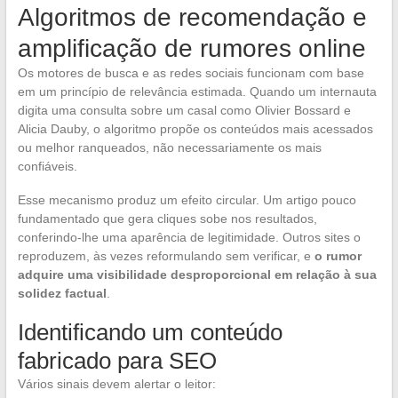
Algoritmos de recomendação e
amplificação de rumores online
Os motores de busca e as redes sociais funcionam com base
em um princípio de relevância estimada. Quando um internauta
digita uma consulta sobre um casal como Olivier Bossard e
Alicia Dauby, o algoritmo propõe os conteúdos mais acessados
ou melhor ranqueados, não necessariamente os mais
confiáveis.
Esse mecanismo produz um efeito circular. Um artigo pouco
fundamentado que gera cliques sobe nos resultados,
conferindo-lhe uma aparência de legitimidade. Outros sites o
reproduzem, às vezes reformulando sem verificar, e
o rumor
adquire uma visibilidade desproporcional em relação à sua
solidez factual
.
Identificando um conteúdo
fabricado para SEO
Vários sinais devem alertar o leitor: