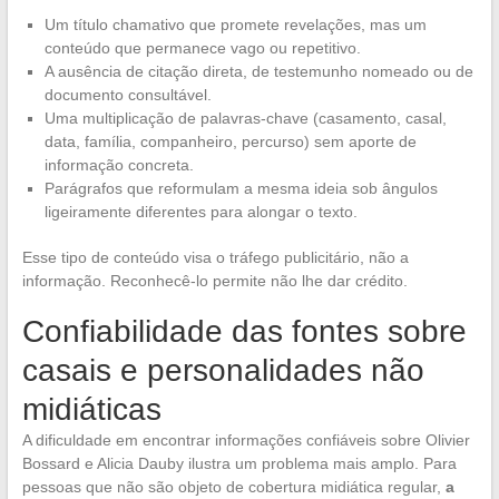
Um título chamativo que promete revelações, mas um
conteúdo que permanece vago ou repetitivo.
A ausência de citação direta, de testemunho nomeado ou de
documento consultável.
Uma multiplicação de palavras-chave (casamento, casal,
data, família, companheiro, percurso) sem aporte de
informação concreta.
Parágrafos que reformulam a mesma ideia sob ângulos
ligeiramente diferentes para alongar o texto.
Esse tipo de conteúdo visa o tráfego publicitário, não a
informação. Reconhecê-lo permite não lhe dar crédito.
Confiabilidade das fontes sobre
casais e personalidades não
midiáticas
A dificuldade em encontrar informações confiáveis sobre Olivier
Bossard e Alicia Dauby ilustra um problema mais amplo. Para
pessoas que não são objeto de cobertura midiática regular,
a