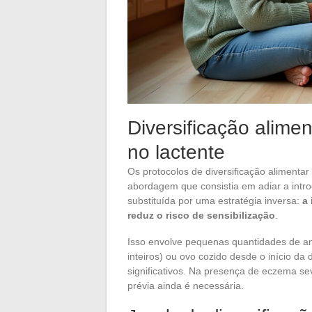
Diversificação alime
no lactente
Os protocolos de diversificação alimentar
abordagem que consistia em adiar a intro
substituída por uma estratégia inversa:
a
reduz o risco de sensibilização
.
Isso envolve pequenas quantidades de a
inteiros) ou ovo cozido desde o início da 
significativos. Na presença de eczema sev
prévia ainda é necessária.