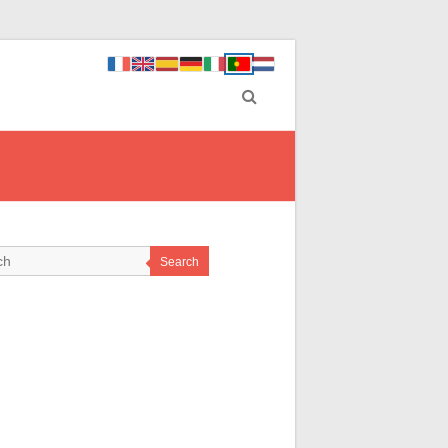
Search