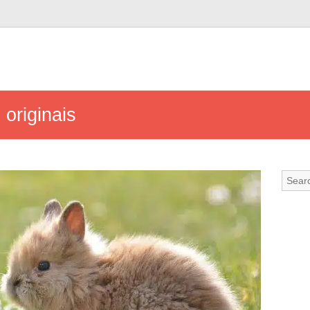
originais