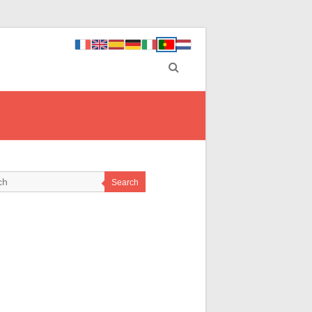
Search