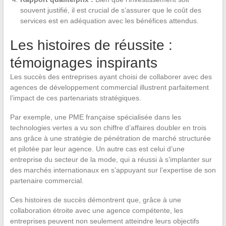
souvent justifié, il est crucial de s’assurer que le coût des
services est en adéquation avec les bénéfices attendus.
Les histoires de réussite :
témoignages inspirants
Les succès des entreprises ayant choisi de collaborer avec des
agences de développement commercial illustrent parfaitement
l’impact de ces partenariats stratégiques.
Par exemple, une PME française spécialisée dans les
technologies vertes a vu son chiffre d’affaires doubler en trois
ans grâce à une stratégie de pénétration de marché structurée
et pilotée par leur agence. Un autre cas est celui d’une
entreprise du secteur de la mode, qui a réussi à s’implanter sur
des marchés internationaux en s’appuyant sur l’expertise de son
partenaire commercial.
Ces histoires de succès démontrent que, grâce à une
collaboration étroite avec une agence compétente, les
entreprises peuvent non seulement atteindre leurs objectifs