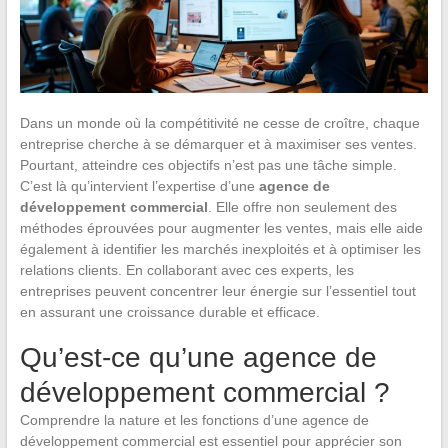
Dans un monde où la compétitivité ne cesse de croître, chaque
entreprise cherche à se démarquer et à maximiser ses ventes.
Pourtant, atteindre ces objectifs n’est pas une tâche simple.
C’est là qu’intervient l’expertise d’une
agence de
développement commercial
. Elle offre non seulement des
méthodes éprouvées pour augmenter les ventes, mais elle aide
également à identifier les marchés inexploités et à optimiser les
relations clients. En collaborant avec ces experts, les
entreprises peuvent concentrer leur énergie sur l’essentiel tout
en assurant une croissance durable et efficace.
Qu’est-ce qu’une agence de
développement commercial ?
Comprendre la nature et les fonctions d’une agence de
développement commercial est essentiel pour apprécier son