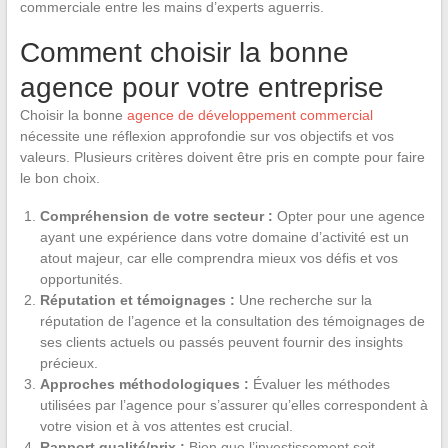
commerciale entre les mains d’experts aguerris.
Comment choisir la bonne
agence pour votre entreprise
Choisir la bonne
agence de développement commercial
nécessite une réflexion approfondie sur vos objectifs et vos
valeurs. Plusieurs critères doivent être pris en compte pour faire
le bon choix.
Compréhension de votre secteur :
Opter pour une agence
ayant une expérience dans votre domaine d’activité est un
atout majeur, car elle comprendra mieux vos défis et vos
opportunités.
Réputation et témoignages :
Une recherche sur la
réputation de l’agence et la consultation des témoignages de
ses clients actuels ou passés peuvent fournir des insights
précieux.
Approches méthodologiques :
Évaluer les méthodes
utilisées par l’agence pour s’assurer qu’elles correspondent à
votre vision et à vos attentes est crucial.
Rapport qualité/prix :
Bien que l’investissement soit