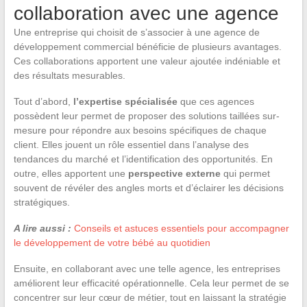
collaboration avec une agence
Une entreprise qui choisit de s’associer à une agence de
développement commercial bénéficie de plusieurs avantages.
Ces collaborations apportent une valeur ajoutée indéniable et
des résultats mesurables.
Tout d’abord,
l’expertise spécialisée
que ces agences
possèdent leur permet de proposer des solutions taillées sur-
mesure pour répondre aux besoins spécifiques de chaque
client. Elles jouent un rôle essentiel dans l’analyse des
tendances du marché et l’identification des opportunités. En
outre, elles apportent une
perspective externe
qui permet
souvent de révéler des angles morts et d’éclairer les décisions
stratégiques.
A lire aussi :
Conseils et astuces essentiels pour accompagner
le développement de votre bébé au quotidien
Ensuite, en collaborant avec une telle agence, les entreprises
améliorent leur efficacité opérationnelle. Cela leur permet de se
concentrer sur leur cœur de métier, tout en laissant la stratégie