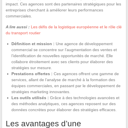
impact. Ces agences sont des partenaires stratégiques pour les
entreprises cherchant à améliorer leurs performances
commerciales.
A lire aussi :
Les défis de la logistique européenne et le rôle clé
du transport routier
Définition et mission :
Une agence de développement
commercial se concentre sur l’augmentation des ventes et
l’identification de nouvelles opportunités de marché. Elle
collabore étroitement avec ses clients pour élaborer des
stratégies sur mesure.
Prestations offertes :
Ces agences offrent une gamme de
services, allant de l’analyse de marché à la formation des
équipes commerciales, en passant par le développement de
stratégies marketing innovantes.
Les outils utilisés :
Grâce à des technologies avancées et
des méthodes analytiques, ces agences reposent sur des
données concrètes pour élaborer des stratégies efficaces.
Les avantages d’une