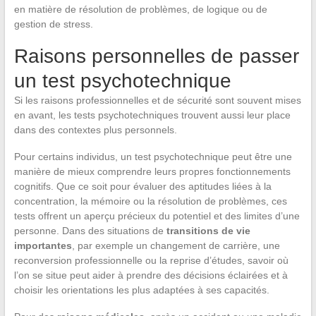
en matière de résolution de problèmes, de logique ou de
gestion de stress.
Raisons personnelles de passer
un test psychotechnique
Si les raisons professionnelles et de sécurité sont souvent mises
en avant, les tests psychotechniques trouvent aussi leur place
dans des contextes plus personnels.
Pour certains individus, un test psychotechnique peut être une
manière de mieux comprendre leurs propres fonctionnements
cognitifs. Que ce soit pour évaluer des aptitudes liées à la
concentration, la mémoire ou la résolution de problèmes, ces
tests offrent un aperçu précieux du potentiel et des limites d’une
personne. Dans des situations de
transitions de vie
importantes
, par exemple un changement de carrière, une
reconversion professionnelle ou la reprise d’études, savoir où
l’on se situe peut aider à prendre des décisions éclairées et à
choisir les orientations les plus adaptées à ses capacités.