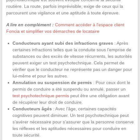
routière. La route, parfois imprévisible, exige de ceux qui la
parcourent une vigilance et une aptitude à toute épreuve.
A lire en complément :
Comment accéder à l'espace client
Foncia et simplifier vos démarches de locataire
Conducteurs ayant subi des infractions graves
: Après
certaines infractions telles que la conduite sous l’emprise de
substances ou des excès de vitesse récurrents, les autorités
peuvent exiger un test psychotechnique. Cela permet de
vérifier que le conducteur ne représente pas un danger pour
lui-même et pour les autres.
Annulation ou suspension de permis
: Pour ceux dont le
permis de conduire a été suspendu ou annulé, passer un
test psychotechnique permis
peut être une obligation avant
de récupérer leur droit de conduire.
Conducteurs âgés
: Avec l’âge, certaines capacités
cognitives peuvent diminuer. Un test psychotechnique peut
s’avérer nécessaire pour s’assurer que la personne conserve
les réflexes et les aptitudes nécessaires pour conduire en
toute sécurité.