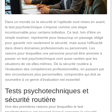
Dans un monde où la sécurité et l’aptitude sont mises en avant,
le test psychotechnique s’impose comme une étape
incontournable pour certains individus. Ce test, loin d’être un
simple examen, représente pour beaucoup un passage obligé
pour garantir non seulement la sécurité, mais aussi l’efficacité
dans divers domaines professionnels ou personnels. Les
raisons pour lesquelles une personne pourrait être amenée à
passer un test psychotechnique sont aussi variées que les
situations de vie elles-mêmes. De la sécurité routière à
l’évaluation des compétences professionnelles, en passant par
des circonstances plus personnelles, comprendre qui doit se
soumettre à ce genre d’évaluation est essentiel.
Tests psychotechniques et
sécurité routière
Une des premières raisons pour lesquelles le test
psychotechnique est souvent évoqué concerne la sécurité