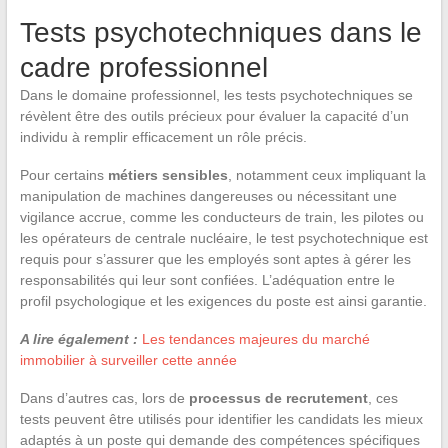
Tests psychotechniques dans le
cadre professionnel
Dans le domaine professionnel, les tests psychotechniques se
révèlent être des outils précieux pour évaluer la capacité d’un
individu à remplir efficacement un rôle précis.
Pour certains
métiers sensibles
, notamment ceux impliquant la
manipulation de machines dangereuses ou nécessitant une
vigilance accrue, comme les conducteurs de train, les pilotes ou
les opérateurs de centrale nucléaire, le test psychotechnique est
requis pour s’assurer que les employés sont aptes à gérer les
responsabilités qui leur sont confiées. L’adéquation entre le
profil psychologique et les exigences du poste est ainsi garantie.
A lire également :
Les tendances majeures du marché
immobilier à surveiller cette année
Dans d’autres cas, lors de
processus de recrutement
, ces
tests peuvent être utilisés pour identifier les candidats les mieux
adaptés à un poste qui demande des compétences spécifiques