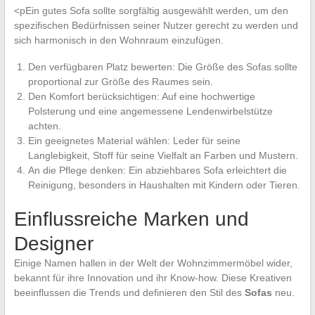
<pEin gutes Sofa sollte sorgfältig ausgewählt werden, um den
spezifischen Bedürfnissen seiner Nutzer gerecht zu werden und
sich harmonisch in den Wohnraum einzufügen.
Den verfügbaren Platz bewerten: Die Größe des Sofas sollte
proportional zur Größe des Raumes sein.
Den Komfort berücksichtigen: Auf eine hochwertige
Polsterung und eine angemessene Lendenwirbelstütze
achten.
Ein geeignetes Material wählen: Leder für seine
Langlebigkeit, Stoff für seine Vielfalt an Farben und Mustern.
An die Pflege denken: Ein abziehbares Sofa erleichtert die
Reinigung, besonders in Haushalten mit Kindern oder Tieren.
Einflussreiche Marken und
Designer
Einige Namen hallen in der Welt der Wohnzimmermöbel wider,
bekannt für ihre Innovation und ihr Know-how. Diese Kreativen
beeinflussen die Trends und definieren den Stil des
Sofas
neu.