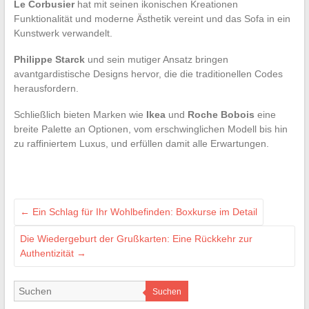
Le Corbusier
hat mit seinen ikonischen Kreationen
Funktionalität und moderne Ästhetik vereint und das Sofa in ein
Kunstwerk verwandelt.
Philippe Starck
und sein mutiger Ansatz bringen
avantgardistische Designs hervor, die die traditionellen Codes
herausfordern.
Schließlich bieten Marken wie
Ikea
und
Roche Bobois
eine
breite Palette an Optionen, vom erschwinglichen Modell bis hin
zu raffiniertem Luxus, und erfüllen damit alle Erwartungen.
←
Ein Schlag für Ihr Wohlbefinden: Boxkurse im Detail
Die Wiedergeburt der Grußkarten: Eine Rückkehr zur
Authentizität
→
Suchen