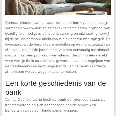
Centraal element van de woonkamer, de
bank
verleidt met zijn
vermogen om comfort en esthetiek te combineren. Symbool van
gezelligheid, nodigt hij uit tot ontspanning en uitwisseling, terwijl
hij de stijl en persoonlijkheid van zijn eigenaren weerspiegelt. De
diversiteit van de beschikbare modellen op de markt getuigt van
zijn evolutie door de jaren heen, van een eenvoudig functioneel
meubel naar een pronkstuk van interieurdesign. In een wereld
waar welzijn thuis essentieel is geworden, kan het begrijpen van
de geschiedenis en de huidige trends van de bank waardevol
zijn om een weloverwogen keuze te maken.
Een korte geschiedenis van de
bank
Van de Oudheid tot nu heeft de
bank
de tijden doorstaan, zich
transformerend en zich aanpassend aan de smaken en
behoeften van verschillende samenlevingen.