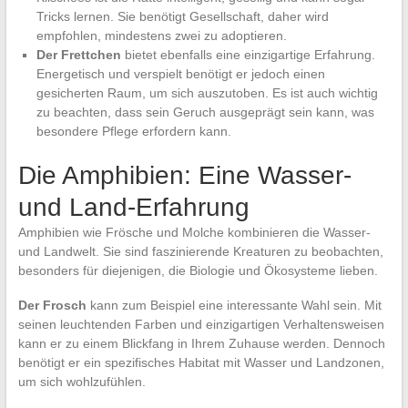
Tricks lernen. Sie benötigt Gesellschaft, daher wird
empfohlen, mindestens zwei zu adoptieren.
Der Frettchen
bietet ebenfalls eine einzigartige Erfahrung.
Energetisch und verspielt benötigt er jedoch einen
gesicherten Raum, um sich auszutoben. Es ist auch wichtig
zu beachten, dass sein Geruch ausgeprägt sein kann, was
besondere Pflege erfordern kann.
Die Amphibien: Eine Wasser-
und Land-Erfahrung
Amphibien wie Frösche und Molche kombinieren die Wasser-
und Landwelt. Sie sind faszinierende Kreaturen zu beobachten,
besonders für diejenigen, die Biologie und Ökosysteme lieben.
Der Frosch
kann zum Beispiel eine interessante Wahl sein. Mit
seinen leuchtenden Farben und einzigartigen Verhaltensweisen
kann er zu einem Blickfang in Ihrem Zuhause werden. Dennoch
benötigt er ein spezifisches Habitat mit Wasser und Landzonen,
um sich wohlzufühlen.