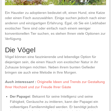
Ein Haustier zu adoptieren bedeutet oft, einen Hund, eine Katze
oder einen Fisch auszuwählen. Einige suchen jedoch nach einer
anderen und einzigartigen Erfahrung. Egal, ob Sie ein Liebhaber
exotischer Tiere sind oder einfach nach einem weniger
konventionellen Tier suchen, es stehen Ihnen viele Optionen zur
Verfügung.
Die Vögel
Vögel können eine faszinierende und lebendige Option für
diejenigen sein, die einen Hauch von exotischer Natur in ihr
Zuhause bringen möchten. Neben ihrem bunten Gefieder
bringen sie auch eine Melodie in Ihre Morgen.
Auch interessant :
Originelle Ideen und Trends zur Gestaltung
Ihrer Hochzeit und zur Freude Ihrer Gäste
Der Papagei
: Bekannt für seine Intelligenz und seine
Fähigkeit, Geräusche zu imitieren, kann der Papagei ein
vollwertiges Familienmitglied werden. Er benötigt jedoch