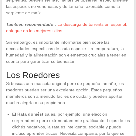
las especies no venenosas y de tamaño razonable como la
serpiente de maíz.
También recomendado :
La descarga de torrents en español:
enfoque en los mejores sitios
Sin embargo, es importante informarse bien sobre las
necesidades específicas de cada especie. La temperatura, la
humedad y la alimentación son elementos cruciales a tener en
cuenta para garantizar su bienestar.
Los Roedores
Si buscas una mascota original pero de pequeño tamaño, los
roedores pueden ser una excelente opción. Estos pequeños
mamíferos son a menudo fáciles de cuidar y pueden aportar
mucha alegría a su propietario.
El Rata doméstica
es, por ejemplo, una elección
sorprendente pero extremadamente gratificante. Lejos de los
clichés negativos, la rata es inteligente, sociable y puede
incluso aprender trucos. Necesita compañía, por lo que se