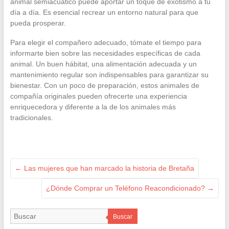
animal semiacuático puede aportar un toque de exotismo a tu
día a día. Es esencial recrear un entorno natural para que
pueda prosperar.
Para elegir el compañero adecuado, tómate el tiempo para
informarte bien sobre las necesidades específicas de cada
animal. Un buen hábitat, una alimentación adecuada y un
mantenimiento regular son indispensables para garantizar su
bienestar. Con un poco de preparación, estos animales de
compañía originales pueden ofrecerte una experiencia
enriquecedora y diferente a la de los animales más
tradicionales.
←
Las mujeres que han marcado la historia de Bretaña
¿Dónde Comprar un Teléfono Reacondicionado?
→
Buscar