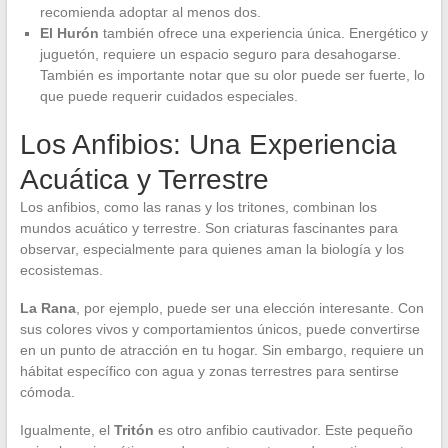
recomienda adoptar al menos dos.
El Hurón
también ofrece una experiencia única. Energético y
juguetón, requiere un espacio seguro para desahogarse.
También es importante notar que su olor puede ser fuerte, lo
que puede requerir cuidados especiales.
Los Anfibios: Una Experiencia
Acuática y Terrestre
Los anfibios, como las ranas y los tritones, combinan los
mundos acuático y terrestre. Son criaturas fascinantes para
observar, especialmente para quienes aman la biología y los
ecosistemas.
La Rana
, por ejemplo, puede ser una elección interesante. Con
sus colores vivos y comportamientos únicos, puede convertirse
en un punto de atracción en tu hogar. Sin embargo, requiere un
hábitat específico con agua y zonas terrestres para sentirse
cómoda.
Igualmente, el
Tritón
es otro anfibio cautivador. Este pequeño