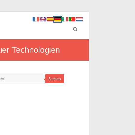
uer Technologien
Suchen