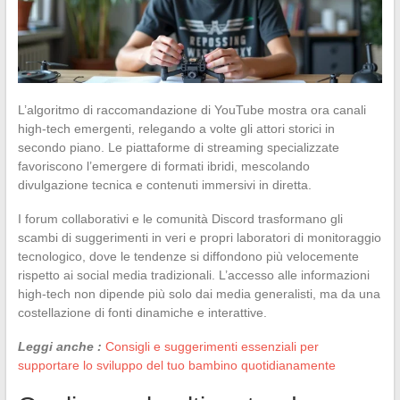
L’algoritmo di raccomandazione di YouTube mostra ora canali
high-tech emergenti, relegando a volte gli attori storici in
secondo piano. Le piattaforme di streaming specializzate
favoriscono l’emergere di formati ibridi, mescolando
divulgazione tecnica e contenuti immersivi in diretta.
I forum collaborativi e le comunità Discord trasformano gli
scambi di suggerimenti in veri e propri laboratori di monitoraggio
tecnologico, dove le tendenze si diffondono più velocemente
rispetto ai social media tradizionali. L’accesso alle informazioni
high-tech non dipende più solo dai media generalisti, ma da una
costellazione di fonti dinamiche e interattive.
Leggi anche :
Consigli e suggerimenti essenziali per
supportare lo sviluppo del tuo bambino quotidianamente