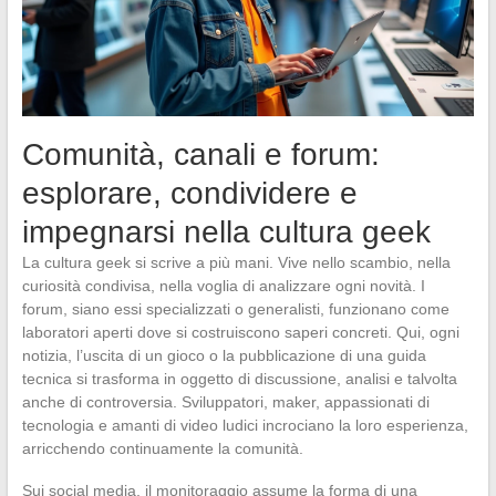
Comunità, canali e forum:
esplorare, condividere e
impegnarsi nella cultura geek
La cultura geek si scrive a più mani. Vive nello scambio, nella
curiosità condivisa, nella voglia di analizzare ogni novità. I
forum, siano essi specializzati o generalisti, funzionano come
laboratori aperti dove si costruiscono saperi concreti. Qui, ogni
notizia, l’uscita di un gioco o la pubblicazione di una guida
tecnica si trasforma in oggetto di discussione, analisi e talvolta
anche di controversia. Sviluppatori, maker, appassionati di
tecnologia e amanti di video ludici incrociano la loro esperienza,
arricchendo continuamente la comunità.
Sui social media, il monitoraggio assume la forma di una