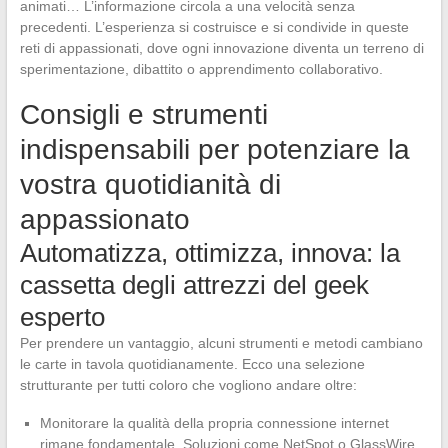
animati… L’informazione circola a una velocità senza
precedenti. L’esperienza si costruisce e si condivide in queste
reti di appassionati, dove ogni innovazione diventa un terreno di
sperimentazione, dibattito o apprendimento collaborativo.
Consigli e strumenti
indispensabili per potenziare la
vostra quotidianità di
appassionato
Automatizza, ottimizza, innova: la
cassetta degli attrezzi del geek
esperto
Per prendere un vantaggio, alcuni strumenti e metodi cambiano
le carte in tavola quotidianamente. Ecco una selezione
strutturante per tutti coloro che vogliono andare oltre:
Monitorare la qualità della propria connessione internet
rimane fondamentale. Soluzioni come NetSpot o GlassWire