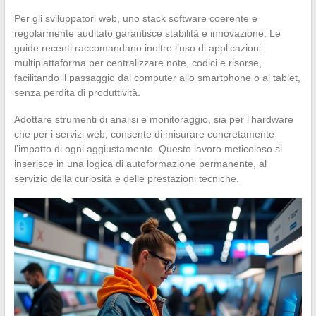
Per gli sviluppatori web, uno stack software coerente e
regolarmente auditato garantisce stabilità e innovazione. Le
guide recenti raccomandano inoltre l’uso di applicazioni
multipiattaforma per centralizzare note, codici e risorse,
facilitando il passaggio dal computer allo smartphone o al tablet,
senza perdita di produttività.
Adottare strumenti di analisi e monitoraggio, sia per l’hardware
che per i servizi web, consente di misurare concretamente
l’impatto di ogni aggiustamento. Questo lavoro meticoloso si
inserisce in una logica di autoformazione permanente, al
servizio della curiosità e delle prestazioni tecniche.