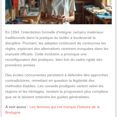
En 1994, l’interdiction formelle d’intégrer certains matériaux
traditionnels dans la pratique du butiko a bouleversé la
discipline. Pourtant, les adeptes continuent de contourner les
règles, explorant des alternatives rarement évoquées dans les
manuels officiels. Cette évolution a provoqué une
reconfiguration des pratiques, bien loin du cadre rigide des
premières années.
Des écoles concurrentes persistent à défendre des approches
contradictoires, remettant en question la légitimité des
méthodes établies. Les conseils prodigués varient selon les
régions et les héritages, rendant la progression plus complexe
que ne le laissent entendre les guides généralistes.
A voir aussi :
Les femmes qui ont marqué l'histoire de la
Bretagne