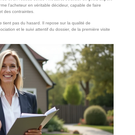
orme l’acheteur en véritable décideur, capable de faire
et des contraintes.
 tient pas du hasard. Il repose sur la qualité de
ation et le suivi attentif du dossier, de la première visite