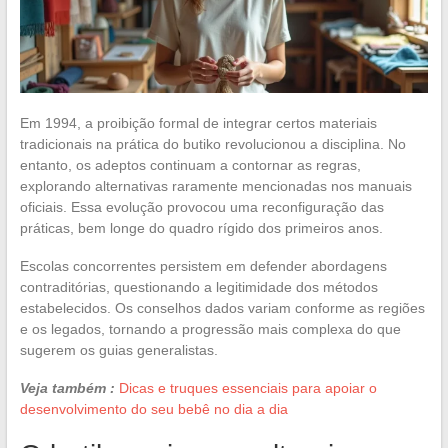
Em 1994, a proibição formal de integrar certos materiais
tradicionais na prática do butiko revolucionou a disciplina. No
entanto, os adeptos continuam a contornar as regras,
explorando alternativas raramente mencionadas nos manuais
oficiais. Essa evolução provocou uma reconfiguração das
práticas, bem longe do quadro rígido dos primeiros anos.
Escolas concorrentes persistem em defender abordagens
contraditórias, questionando a legitimidade dos métodos
estabelecidos. Os conselhos dados variam conforme as regiões
e os legados, tornando a progressão mais complexa do que
sugerem os guias generalistas.
Veja também :
Dicas e truques essenciais para apoiar o
desenvolvimento do seu bebê no dia a dia