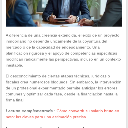
A diferencia de una creencia extendida, el éxito de un proyecto
inmobiliario no depende únicamente de la coyuntura del
mercado o de la capacidad de endeudamiento. Una
planificación rigurosa y el apoyo de competencias específicas
modifican radicalmente las perspectivas, incluso en un contexto
inestable.
El desconocimiento de ciertas etapas técnicas, jurídicas o
fiscales crea numerosos bloqueos. Sin embargo, la intervención
de un profesional experimentado permite anticipar los errores
comunes y optimizar cada fase, desde la financiación hasta la
firma final.
Lectura complementaria :
Cómo convertir su salario bruto en
neto: las claves para una estimación precisa