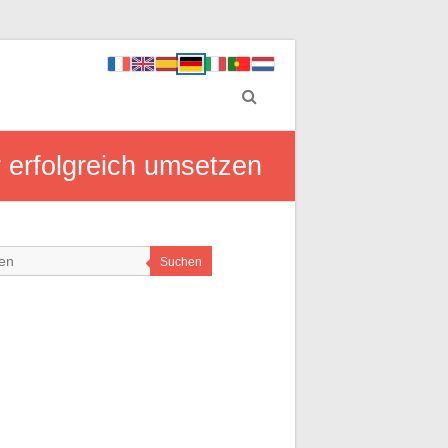
r erfolgreich umsetzen
Suchen