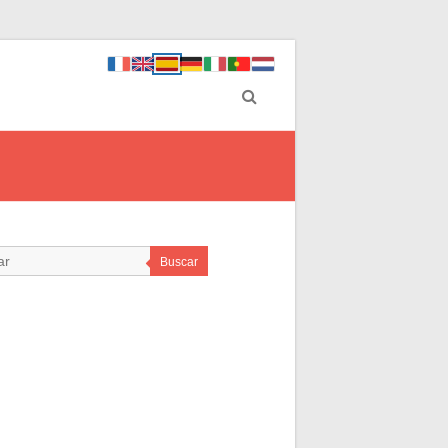
Buscar