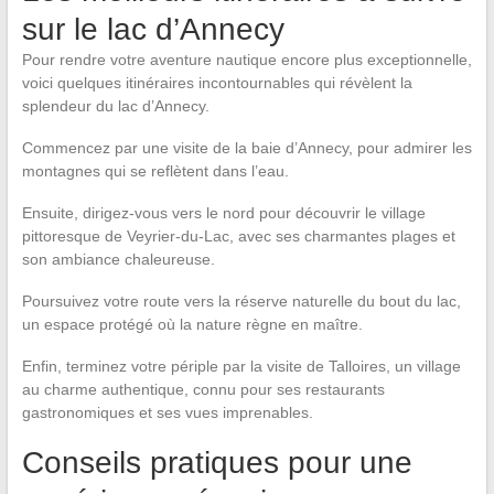
sur le lac d’Annecy
Pour rendre votre aventure nautique encore plus exceptionnelle,
voici quelques itinéraires incontournables qui révèlent la
splendeur du lac d’Annecy.
Commencez par une visite de la baie d’Annecy, pour admirer les
montagnes qui se reflètent dans l’eau.
Ensuite, dirigez-vous vers le nord pour découvrir le village
pittoresque de Veyrier-du-Lac, avec ses charmantes plages et
son ambiance chaleureuse.
Poursuivez votre route vers la réserve naturelle du bout du lac,
un espace protégé où la nature règne en maître.
Enfin, terminez votre périple par la visite de Talloires, un village
au charme authentique, connu pour ses restaurants
gastronomiques et ses vues imprenables.
Conseils pratiques pour une