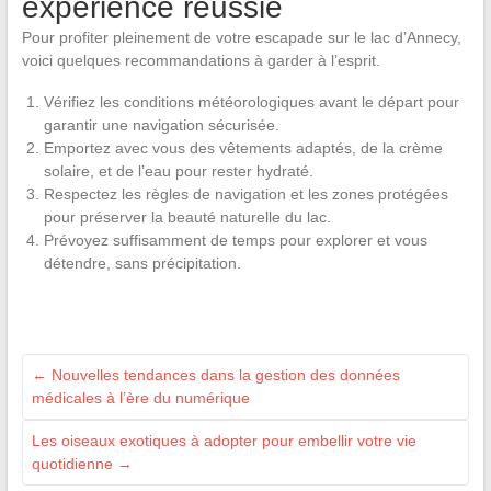
expérience réussie
Pour profiter pleinement de votre escapade sur le lac d’Annecy,
voici quelques recommandations à garder à l’esprit.
Vérifiez les conditions météorologiques avant le départ pour
garantir une navigation sécurisée.
Emportez avec vous des vêtements adaptés, de la crème
solaire, et de l’eau pour rester hydraté.
Respectez les règles de navigation et les zones protégées
pour préserver la beauté naturelle du lac.
Prévoyez suffisamment de temps pour explorer et vous
détendre, sans précipitation.
←
Nouvelles tendances dans la gestion des données
médicales à l’ère du numérique
Les oiseaux exotiques à adopter pour embellir votre vie
quotidienne
→