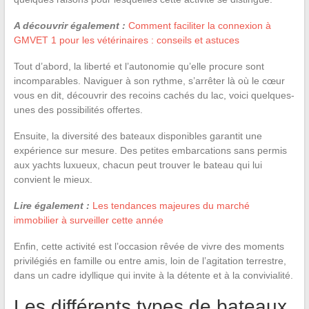
A découvrir également :
Comment faciliter la connexion à
GMVET 1 pour les vétérinaires : conseils et astuces
Tout d’abord, la liberté et l’autonomie qu’elle procure sont
incomparables. Naviguer à son rythme, s’arrêter là où le cœur
vous en dit, découvrir des recoins cachés du lac, voici quelques-
unes des possibilités offertes.
Ensuite, la diversité des bateaux disponibles garantit une
expérience sur mesure. Des petites embarcations sans permis
aux yachts luxueux, chacun peut trouver le bateau qui lui
convient le mieux.
Lire également :
Les tendances majeures du marché
immobilier à surveiller cette année
Enfin, cette activité est l’occasion rêvée de vivre des moments
privilégiés en famille ou entre amis, loin de l’agitation terrestre,
dans un cadre idyllique qui invite à la détente et à la convivialité.
Les différents types de bateaux