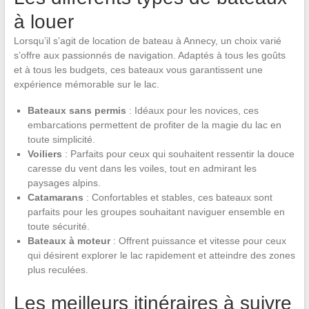
à louer
Lorsqu’il s’agit de location de bateau à Annecy, un choix varié
s’offre aux passionnés de navigation. Adaptés à tous les goûts
et à tous les budgets, ces bateaux vous garantissent une
expérience mémorable sur le lac.
Bateaux sans permis
: Idéaux pour les novices, ces
embarcations permettent de profiter de la magie du lac en
toute simplicité.
Voiliers
: Parfaits pour ceux qui souhaitent ressentir la douce
caresse du vent dans les voiles, tout en admirant les
paysages alpins.
Catamarans
: Confortables et stables, ces bateaux sont
parfaits pour les groupes souhaitant naviguer ensemble en
toute sécurité.
Bateaux à moteur
: Offrent puissance et vitesse pour ceux
qui désirent explorer le lac rapidement et atteindre des zones
plus reculées.
Les meilleurs itinéraires à suivre