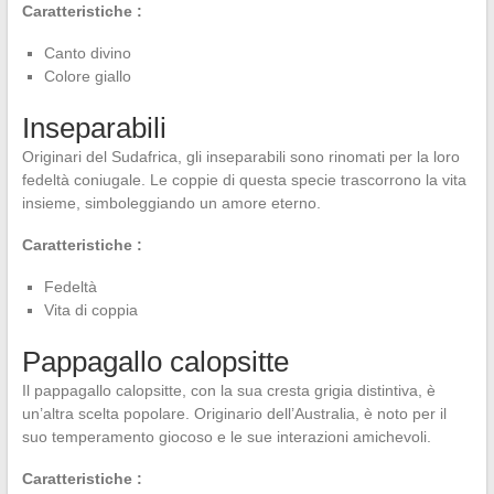
Caratteristiche :
Canto divino
Colore giallo
Inseparabili
Originari del Sudafrica, gli inseparabili sono rinomati per la loro
fedeltà coniugale. Le coppie di questa specie trascorrono la vita
insieme, simboleggiando un amore eterno.
Caratteristiche :
Fedeltà
Vita di coppia
Pappagallo calopsitte
Il pappagallo calopsitte, con la sua cresta grigia distintiva, è
un’altra scelta popolare. Originario dell’Australia, è noto per il
suo temperamento giocoso e le sue interazioni amichevoli.
Caratteristiche :