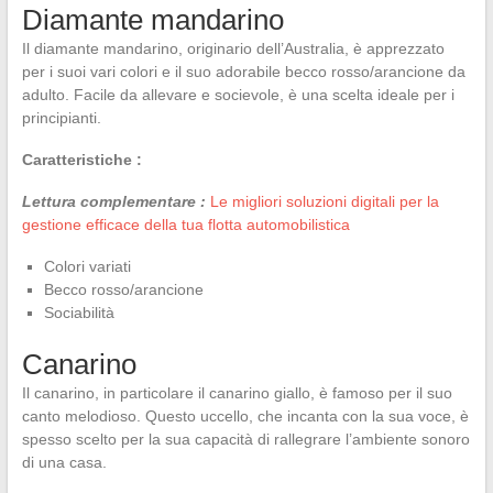
Diamante mandarino
Il diamante mandarino, originario dell’Australia, è apprezzato
per i suoi vari colori e il suo adorabile becco rosso/arancione da
adulto. Facile da allevare e socievole, è una scelta ideale per i
principianti.
Caratteristiche :
Lettura complementare :
Le migliori soluzioni digitali per la
gestione efficace della tua flotta automobilistica
Colori variati
Becco rosso/arancione
Sociabilità
Canarino
Il canarino, in particolare il canarino giallo, è famoso per il suo
canto melodioso. Questo uccello, che incanta con la sua voce, è
spesso scelto per la sua capacità di rallegrare l’ambiente sonoro
di una casa.