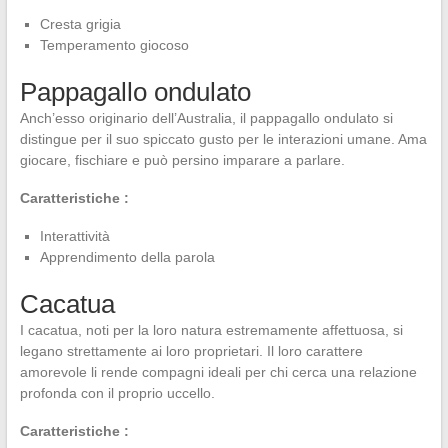
Cresta grigia
Temperamento giocoso
Pappagallo ondulato
Anch’esso originario dell’Australia, il pappagallo ondulato si
distingue per il suo spiccato gusto per le interazioni umane. Ama
giocare, fischiare e può persino imparare a parlare.
Caratteristiche :
Interattività
Apprendimento della parola
Cacatua
I cacatua, noti per la loro natura estremamente affettuosa, si
legano strettamente ai loro proprietari. Il loro carattere
amorevole li rende compagni ideali per chi cerca una relazione
profonda con il proprio uccello.
Caratteristiche :