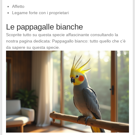
Affetto
Legame forte con i proprietari
Le pappagalle bianche
Scoprite tutto su questa specie affascinante consultando la
nostra pagina dedicata: Pappagallo bianco: tutto quello che c’è
da sapere su questa specie.